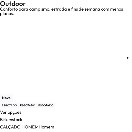
Outdoor
Conforto para campismo, estrada e fins de semana com menos
planos.
Novo
ESGOTADO
ESGOTADO
ESGOTADO
Ver opções
Birkenstock
CALÇADO HOMEM
Homem