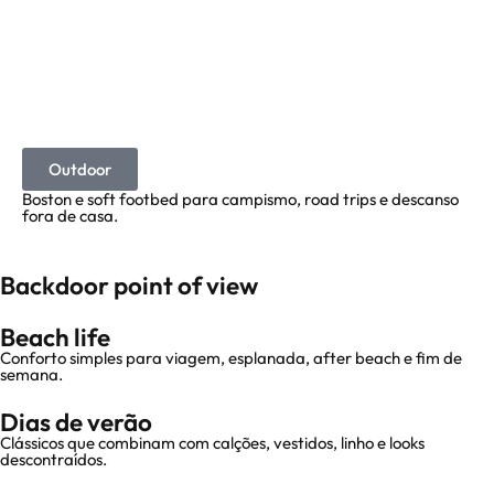
Outdoor
Boston e soft footbed para campismo, road trips e descanso
fora de casa.
Backdoor point of view
Beach life
Conforto simples para viagem, esplanada, after beach e fim de
semana.
Dias de verão
Clássicos que combinam com calções, vestidos, linho e looks
descontraídos.