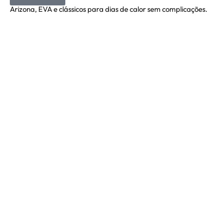
Arizona, EVA e clássicos para dias de calor sem complicações.