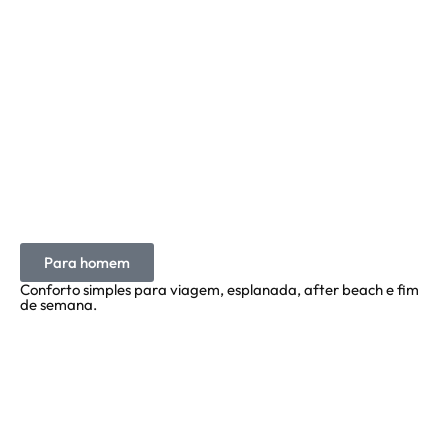
Para homem
Conforto simples para viagem, esplanada, after beach e fim
de semana.