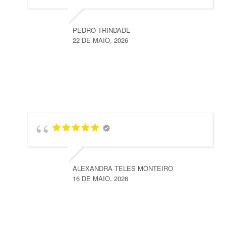
PEDRO TRINDADE
22 DE MAIO, 2026
ALEXANDRA TELES MONTEIRO
16 DE MAIO, 2026