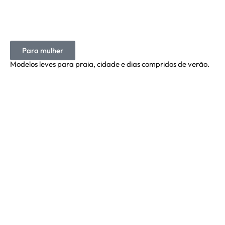
Para mulher
Modelos leves para praia, cidade e dias compridos de verão.