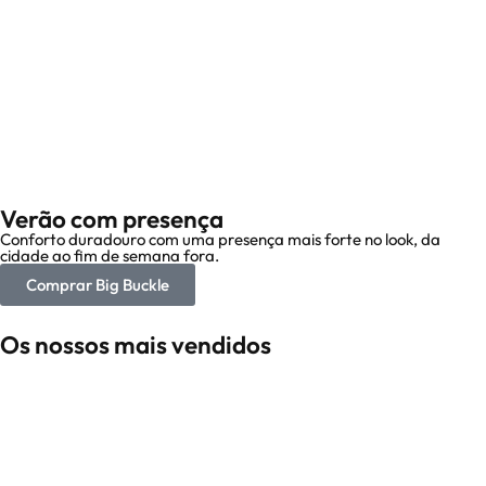
Verão com presença
Conforto duradouro com uma presença mais forte no look, da
cidade ao fim de semana fora.
Comprar Big Buckle
Os nossos mais vendidos