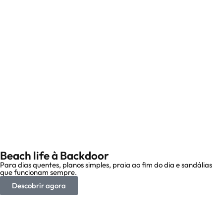
Beach life à Backdoor
Para dias quentes, planos simples, praia ao fim do dia e sandálias
que funcionam sempre.
Descobrir agora