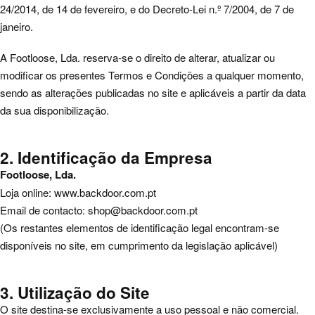
24/2014, de 14 de fevereiro, e do Decreto-Lei n.º 7/2004, de 7 de
janeiro.
A Footloose, Lda. reserva-se o direito de alterar, atualizar ou
modificar os presentes Termos e Condições a qualquer momento,
sendo as alterações publicadas no site e aplicáveis a partir da data
da sua disponibilização.
2. Identificação da Empresa
Footloose, Lda.
Loja online:
www.backdoor.com.pt
Email de contacto:
shop@backdoor.com.pt
(Os restantes elementos de identificação legal encontram-se
disponíveis no site, em cumprimento da legislação aplicável)
3. Utilização do Site
O site destina-se exclusivamente a uso pessoal e não comercial.