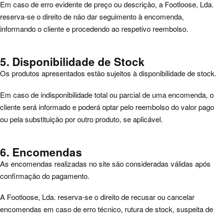
Em caso de erro evidente de preço ou descrição, a Footloose, Lda.
reserva-se o direito de não dar seguimento à encomenda,
informando o cliente e procedendo ao respetivo reembolso.
5. Disponibilidade de Stock
Os produtos apresentados estão sujeitos à disponibilidade de stock.
Em caso de indisponibilidade total ou parcial de uma encomenda, o
cliente será informado e poderá optar pelo reembolso do valor pago
ou pela substituição por outro produto, se aplicável.
6. Encomendas
As encomendas realizadas no site são consideradas válidas após
confirmação do pagamento.
A Footloose, Lda. reserva-se o direito de recusar ou cancelar
encomendas em caso de erro técnico, rutura de stock, suspeita de