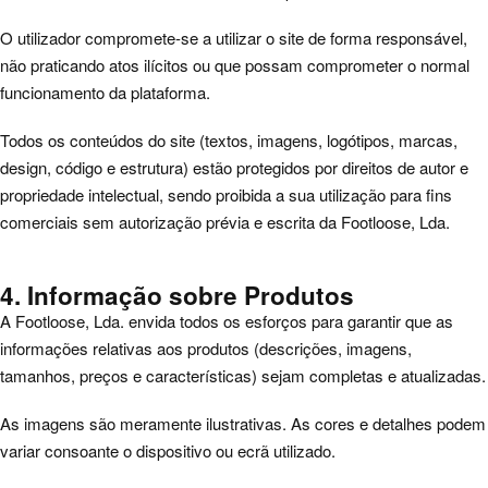
O utilizador compromete-se a utilizar o site de forma responsável,
não praticando atos ilícitos ou que possam comprometer o normal
funcionamento da plataforma.
Todos os conteúdos do site (textos, imagens, logótipos, marcas,
design, código e estrutura) estão protegidos por direitos de autor e
propriedade intelectual, sendo proibida a sua utilização para fins
comerciais sem autorização prévia e escrita da Footloose, Lda.
4. Informação sobre Produtos
A Footloose, Lda. envida todos os esforços para garantir que as
informações relativas aos produtos (descrições, imagens,
tamanhos, preços e características) sejam completas e atualizadas.
As imagens são meramente ilustrativas. As cores e detalhes podem
variar consoante o dispositivo ou ecrã utilizado.