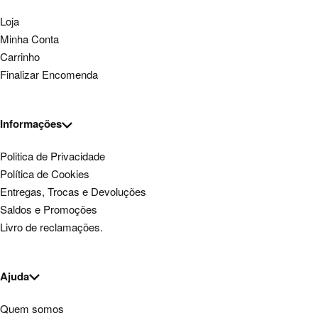
Loja
Minha Conta
Carrinho
Finalizar Encomenda
Informações
Politica de Privacidade
Política de Cookies
Entregas, Trocas e Devoluções
Saldos e Promoções
Livro de reclamações.
Ajuda
Quem somos