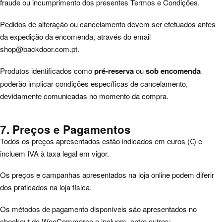
fraude ou incumprimento dos presentes Termos e Condições.
Pedidos de alteração ou cancelamento devem ser efetuados antes
da expedição da encomenda, através do email
shop@backdoor.com.pt
.
Produtos identificados como
pré-reserva
ou
sob encomenda
poderão implicar condições específicas de cancelamento,
devidamente comunicadas no momento da compra.
7. Preços e Pagamentos
Todos os preços apresentados estão indicados em euros (€) e
incluem IVA à taxa legal em vigor.
Os preços e campanhas apresentados na loja online podem diferir
dos praticados na loja física.
Os métodos de pagamento disponíveis são apresentados no
checkout do WooCommerce e incluem, entre outros: