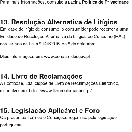
Para mais informações, consulte a página
Política de Privacidade
13. Resolução Alternativa de Litígios
Em caso de litígio de consumo, o consumidor pode recorrer a uma
Entidade de Resolução Alternativa de Litígios de Consumo (RAL),
nos termos da Lei n.º 144/2015, de 8 de setembro.
Mais informações em:
www.consumidor.gov.pt
14. Livro de Reclamações
A Footloose, Lda. dispõe de Livro de Reclamações Eletrónico,
disponível em:
https://www.livroreclamacoes.pt/
15. Legislação Aplicável e Foro
Os presentes Termos e Condições regem-se pela legislação
portuguesa.