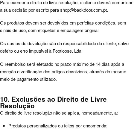
Para exercer o direito de livre resolução, o cliente deverá comunicar
a sua decisão por escrito para
shop@backdoor.com.pt
.
Os produtos devem ser devolvidos em perfeitas condições, sem
sinais de uso, com etiquetas e embalagem original.
Os custos de devolução são da responsabilidade do cliente, salvo
defeito ou erro imputável à Footloose, Lda.
O reembolso será efetuado no prazo máximo de 14 dias após a
receção e verificação dos artigos devolvidos, através do mesmo
meio de pagamento utilizado.
10. Exclusões ao Direito de Livre
Resolução
O direito de livre resolução não se aplica, nomeadamente, a:
Produtos personalizados ou feitos por encomenda;