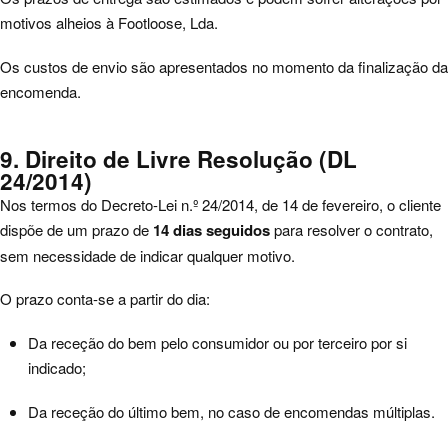
motivos alheios à Footloose, Lda.
Os custos de envio são apresentados no momento da finalização da
encomenda.
9. Direito de Livre Resolução (DL
24/2014)
Nos termos do Decreto-Lei n.º 24/2014, de 14 de fevereiro, o cliente
dispõe de um prazo de
14 dias seguidos
para resolver o contrato,
sem necessidade de indicar qualquer motivo.
O prazo conta-se a partir do dia:
Da receção do bem pelo consumidor ou por terceiro por si
indicado;
Da receção do último bem, no caso de encomendas múltiplas.