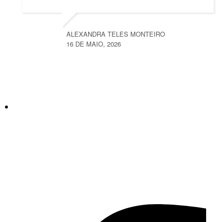
ALEXANDRA TELES MONTEIRO
16 DE MAIO, 2026