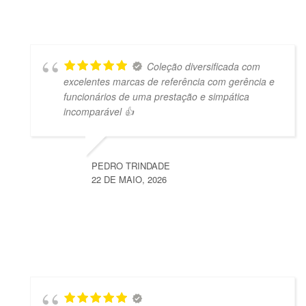
Coleção diversificada com
excelentes marcas de referência com gerência e
funcionários de uma prestação e simpática
incomparável 👍
PEDRO TRINDADE
22 DE MAIO, 2026