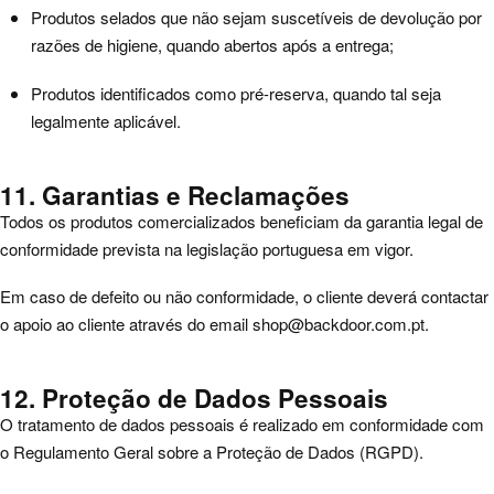
Produtos selados que não sejam suscetíveis de devolução por
razões de higiene, quando abertos após a entrega;
Produtos identificados como pré-reserva, quando tal seja
legalmente aplicável.
11. Garantias e Reclamações
Todos os produtos comercializados beneficiam da garantia legal de
conformidade prevista na legislação portuguesa em vigor.
Em caso de defeito ou não conformidade, o cliente deverá contactar
o apoio ao cliente através do email
shop@backdoor.com.pt
.
12. Proteção de Dados Pessoais
O tratamento de dados pessoais é realizado em conformidade com
o Regulamento Geral sobre a Proteção de Dados (RGPD).