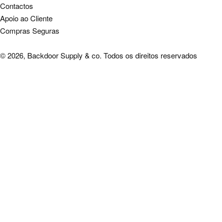
Contactos
Apoio ao Cliente
Compras Seguras
© 2026, Backdoor Supply & co. Todos os direitos reservados