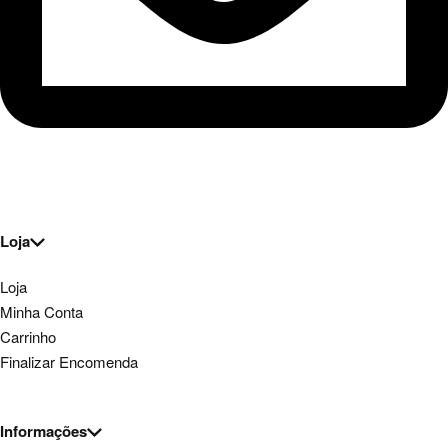
Loja
Loja
Minha Conta
Carrinho
Finalizar Encomenda
Informações