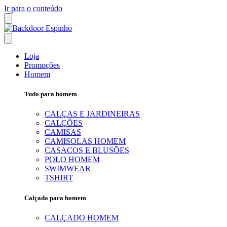
Ir para o conteúdo
Loja
Promoções
Homem
Tudo para homem
CALÇAS E JARDINEIRAS
CALÇÕES
CAMISAS
CAMISOLAS HOMEM
CASACOS E BLUSÕES
POLO HOMEM
SWIMWEAR
TSHIRT
Calçado para homem
CALÇADO HOMEM