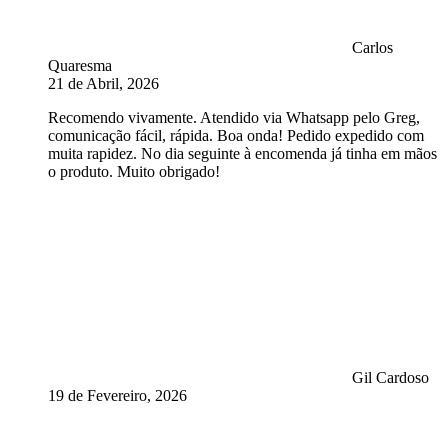
Carlos
Quaresma
21 de Abril, 2026
Recomendo vivamente. Atendido via Whatsapp pelo Greg,
comunicação fácil, rápida. Boa onda! Pedido expedido com
muita rapidez. No dia seguinte à encomenda já tinha em mãos
o produto. Muito obrigado!
Gil Cardoso
19 de Fevereiro, 2026