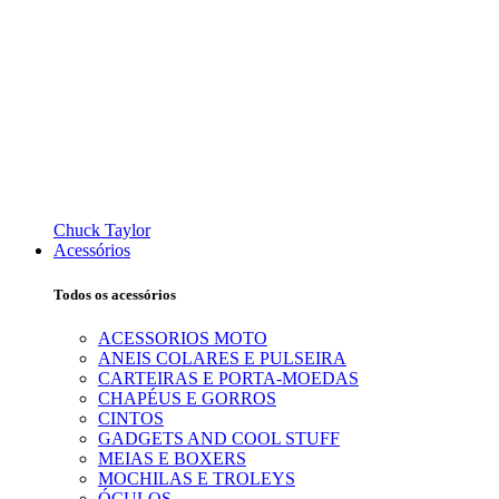
Chuck Taylor
Acessórios
Todos os acessórios
ACESSORIOS MOTO
ANEIS COLARES E PULSEIRA
CARTEIRAS E PORTA-MOEDAS
CHAPÉUS E GORROS
CINTOS
GADGETS AND COOL STUFF
MEIAS E BOXERS
MOCHILAS E TROLEYS
ÓCULOS