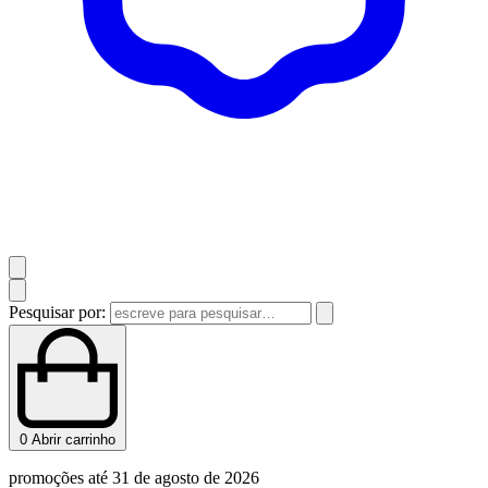
Pesquisar por:
0
Abrir carrinho
promoções até 31 de agosto de 2026