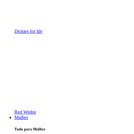
Dickies for life
Red Winbg
Mulher
Tudo para Mulher