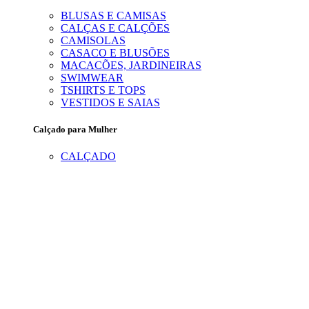
BLUSAS E CAMISAS
CALÇAS E CALÇÕES
CAMISOLAS
CASACO E BLUSÕES
MACACÕES, JARDINEIRAS
SWIMWEAR
TSHIRTS E TOPS
VESTIDOS E SAIAS
Calçado para Mulher
CALÇADO