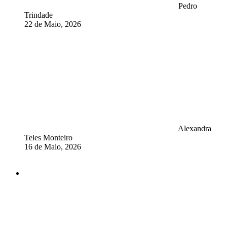
Pedro
Trindade
22 de Maio, 2026
Alexandra
Teles Monteiro
16 de Maio, 2026