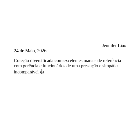
Jennifer Liao
24 de Maio, 2026
Coleção diversificada com excelentes marcas de referência
com gerência e funcionários de uma prestação e simpática
incomparável 👍