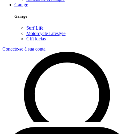
Garage
Garage
Surf Life
Motorcycle Lifestyle
Gift ideias
Conecte-se à sua conta