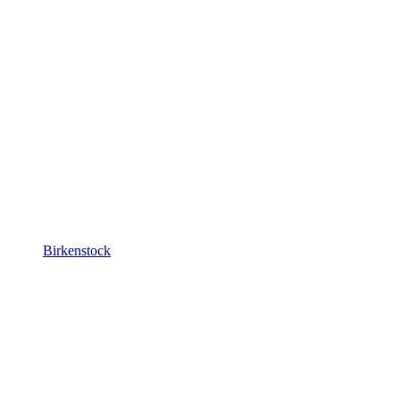
Birkenstock