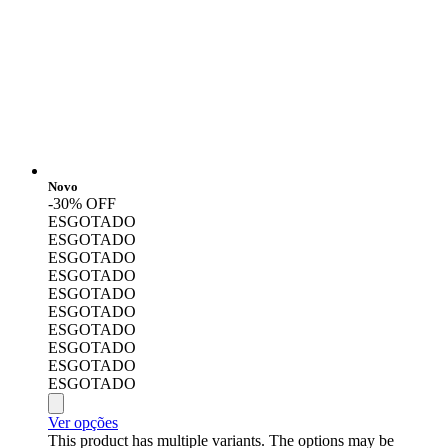
Novo
-30% OFF
ESGOTADO
ESGOTADO
ESGOTADO
ESGOTADO
ESGOTADO
ESGOTADO
ESGOTADO
ESGOTADO
ESGOTADO
ESGOTADO
Ver opções
This product has multiple variants. The options may be