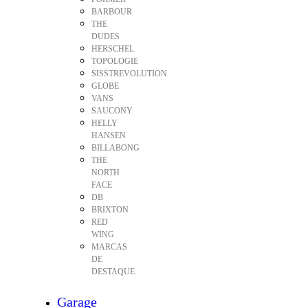
BARBOUR
THE
DUDES
HERSCHEL
TOPOLOGIE
SISSTREVOLUTION
GLOBE
VANS
SAUCONY
HELLY
HANSEN
BILLABONG
THE
NORTH
FACE
DB
BRIXTON
RED
WING
MARCAS
DE
DESTAQUE
Garage