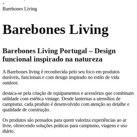
›
Barebones Living
Barebones Living
Barebones Living Portugal – Design
funcional inspirado na natureza
A
Barebones living
é reconhecida pelo seu foco em produtos
duráveis, funcionais e com design inspirado no estilo de vida
outdoor.
destaca-se pela criação de equipamentos e acessórios que combinam
utilidade com estética vintage. Desde lanternas a utensílios de
campismo, cada produto é desenvolvido com atenção ao detalhe e
qualidade de construção.
Os produtos são pensados para quem valoriza experiências ao ar
livre, oferecendo soluções práticas para campismo, viagens e uso
diário.