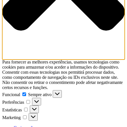
Para fornecer as melhores experiências, usamos tecnologias como
cookies para armazenar e/ou aceder a informações do dispositivo.
Consentir com essas tecnologias nos permitirá processar dados,
como comportamento de navegação ou IDs exclusivos neste site.
Não consentir ou retirar o consentimento pode afetar negativamante
certos recursos e funções.
Funcional
Sempre ativo
Preferências
Estatísticas
Marketing