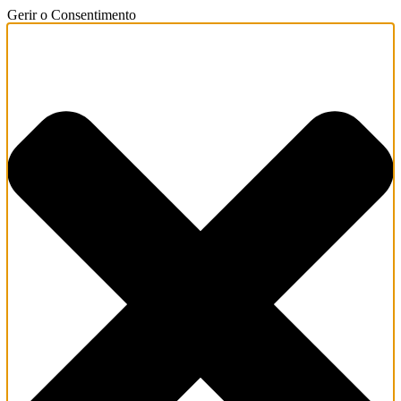
Gerir o Consentimento