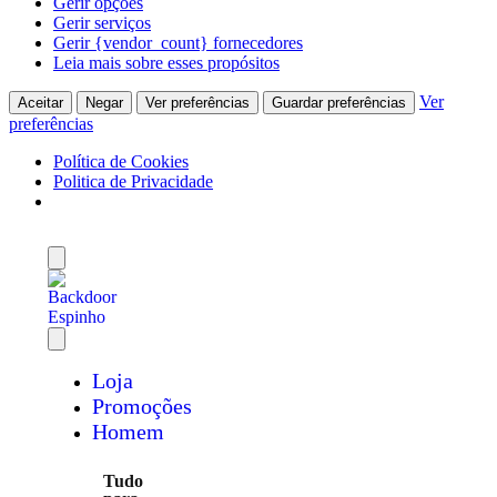
Gerir opções
Gerir serviços
Gerir {vendor_count} fornecedores
Leia mais sobre esses propósitos
Ver
Aceitar
Negar
Ver preferências
Guardar preferências
preferências
Política de Cookies
Politica de Privacidade
Loja
Promoções
Homem
Tudo