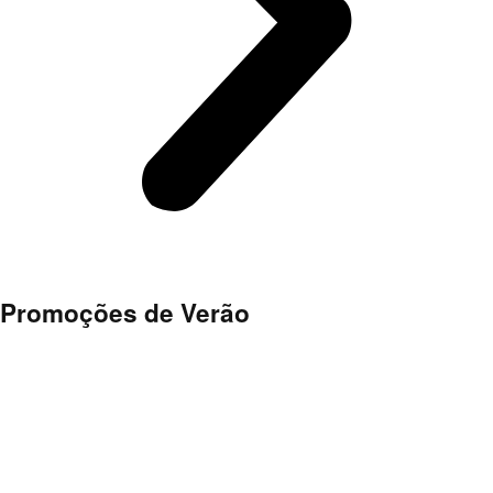
Promoções de Verão
.