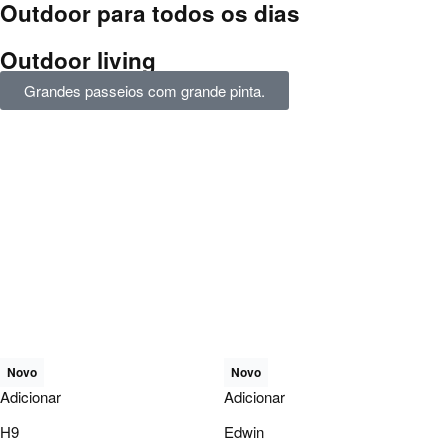
Outdoor para todos os dias
Outdoor living
Grandes passeios com grande pinta.
Novo
Novo
Adicionar
Adicionar
H9
Edwin