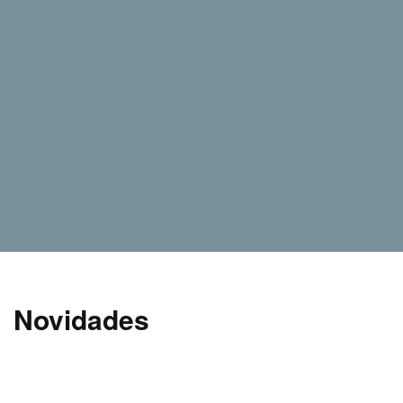
Novidades