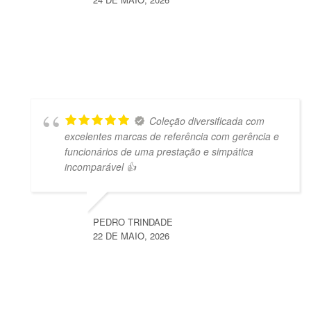
Coleção diversificada com
excelentes marcas de referência com gerência e
funcionários de uma prestação e simpática
incomparável 👍
PEDRO TRINDADE
22 DE MAIO, 2026