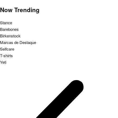
Now Trending
Stance
Barebones
Birkenstock
Marcas de Destaque
Selfcare
T-shirts
Yeti