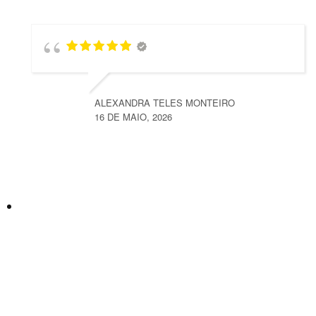
ALEXANDRA TELES MONTEIRO
16 DE MAIO, 2026