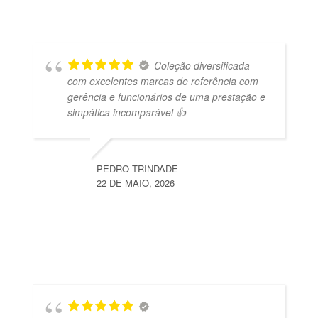
Coleção diversificada
com excelentes marcas de referência com
gerência e funcionários de uma prestação e
simpática incomparável 👍
PEDRO TRINDADE
22 DE MAIO, 2026