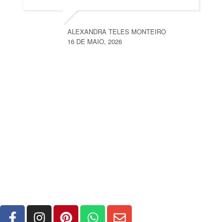
ALEXANDRA TELES MONTEIRO
16 DE MAIO, 2026