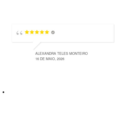
ALEXANDRA TELES MONTEIRO
16 DE MAIO, 2026