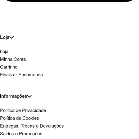
Loja
Loja
Minha Conta
Carrinho
Finalizar Encomenda
Informações
Politica de Privacidade
Política de Cookies
Entregas, Trocas e Devoluções
Saldos e Promoções