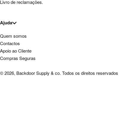
Livro de reclamações.
Ajuda
Quem somos
Contactos
Apoio ao Cliente
Compras Seguras
© 2026, Backdoor Supply & co. Todos os direitos reservados