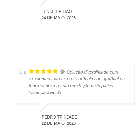
JENNIFER LIAO
24 DE MAIO, 2026
Coleção diversificada com
excelentes marcas de referência com gerência e
funcionários de uma prestação e simpática
incomparável 👍
PEDRO TRINDADE
22 DE MAIO, 2026