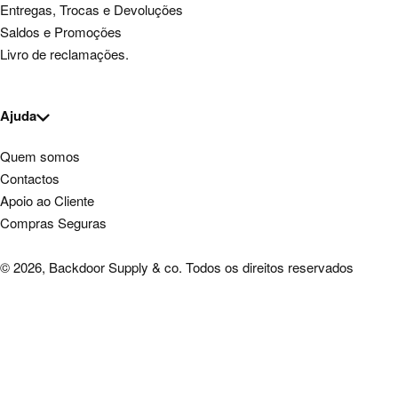
Entregas, Trocas e Devoluções
Saldos e Promoções
Livro de reclamações.
Ajuda
Quem somos
Contactos
Apoio ao Cliente
Compras Seguras
© 2026, Backdoor Supply & co. Todos os direitos reservados