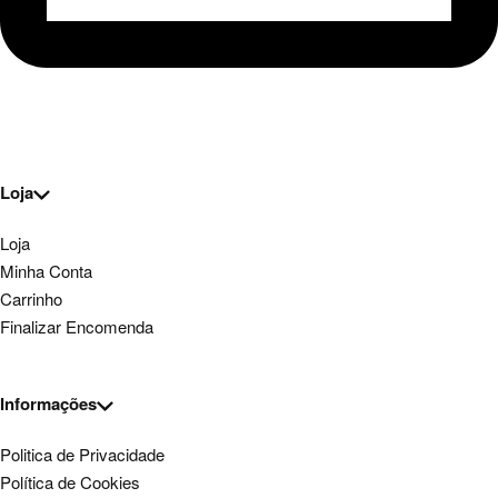
Loja
Loja
Minha Conta
Carrinho
Finalizar Encomenda
Informações
Politica de Privacidade
Política de Cookies