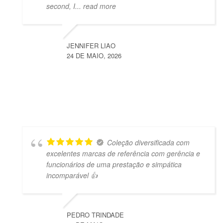
second, I
... read more
JENNIFER LIAO
24 DE MAIO, 2026
Coleção diversificada com
excelentes marcas de referência com gerência e
funcionários de uma prestação e simpática
incomparável 👍
PEDRO TRINDADE