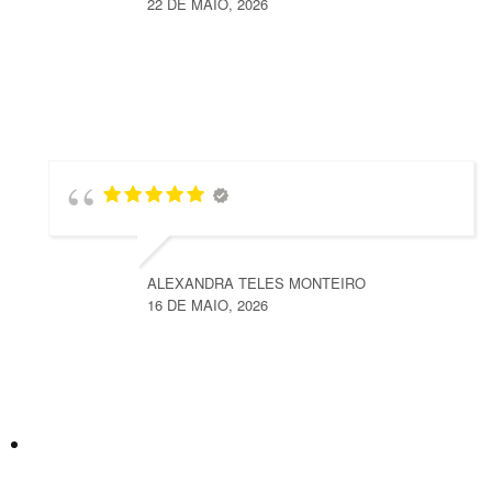
22 DE MAIO, 2026
ALEXANDRA TELES MONTEIRO
16 DE MAIO, 2026