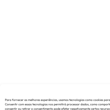
Para fornecer as melhores experiências, usamos tecnologias como cookies para
Consentir com essas tecnologias nos permitirá processar dados, como comporta
consentir ou retirar o consentimento pode afetar negativamante certos recursos