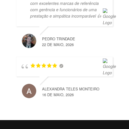
com excelentes marcas de referência
com gerência e funcionários de uma
prestação e simpática incomparável 👍
PEDRO TRINDADE
22 DE MAIO, 2026
ALEXANDRA TELES MONTEIRO
16 DE MAIO, 2026