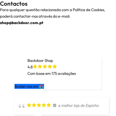
Contactos
Para qualquer questão relacionada com a Política de Cookies,
poderá contactar-nos através do e-mail:
shop@backdoor.com.pt
Backdoor Shop
4.8
Com base em
175
avaliações
Avalie-nos em
a melhor loja de Espinho