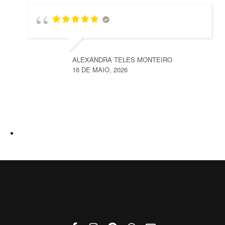
ALEXANDRA TELES MONTEIRO
16 DE MAIO, 2026