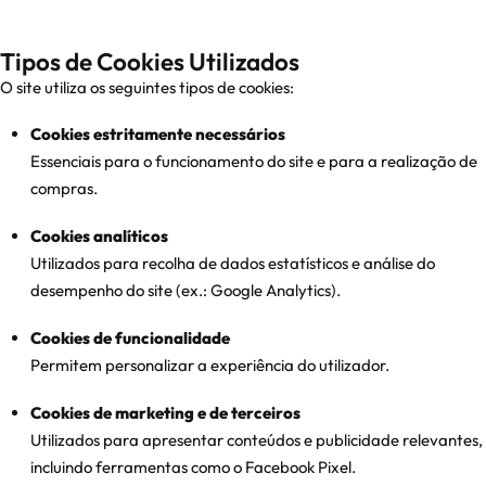
Tipos de Cookies Utilizados
O site utiliza os seguintes tipos de cookies:
Cookies estritamente necessários
Essenciais para o funcionamento do site e para a realização de
compras.
Cookies analíticos
Utilizados para recolha de dados estatísticos e análise do
desempenho do site (ex.: Google Analytics).
Cookies de funcionalidade
Permitem personalizar a experiência do utilizador.
Cookies de marketing e de terceiros
Utilizados para apresentar conteúdos e publicidade relevantes,
incluindo ferramentas como o Facebook Pixel.