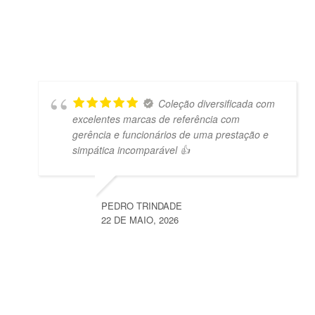
Coleção diversificada com
excelentes marcas de referência com
gerência e funcionários de uma prestação e
simpática incomparável 👍
PEDRO TRINDADE
22 DE MAIO, 2026