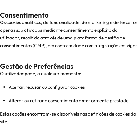
Consentimento
Os cookies analíticos, de funcionalidade, de marketing e de terceiros
apenas são ativados mediante consentimento explícito do
utilizador, recolhido através de uma plataforma de gestão de
consentimentos (CMP), em conformidade com a legislação em vigor.
Gestão de Preferências
O utilizador pode, a qualquer momento:
Aceitar, recusar ou configurar cookies
Alterar ou retirar o consentimento anteriormente prestado
Estas opções encontram-se disponíveis nas definições de cookies do
site.