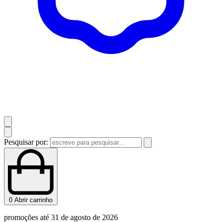
Pesquisar por:
0
Abrir carrinho
promoções até 31 de agosto de 2026