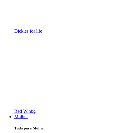
Dickies for life
Red Winbg
Mulher
Tudo para Mulher