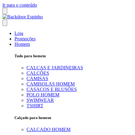
Ir para o conteúdo
Loja
Promoções
Homem
Tudo para homem
CALÇAS E JARDINEIRAS
CALÇÕES
CAMISAS
CAMISOLAS HOMEM
CASACOS E BLUSÕES
POLO HOMEM
SWIMWEAR
TSHIRT
Calçado para homem
CALÇADO HOMEM