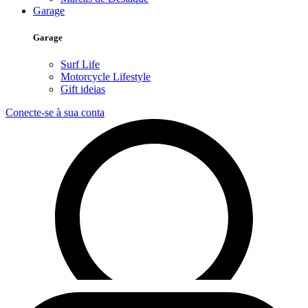
Garage
Garage
Surf Life
Motorcycle Lifestyle
Gift ideias
Conecte-se à sua conta