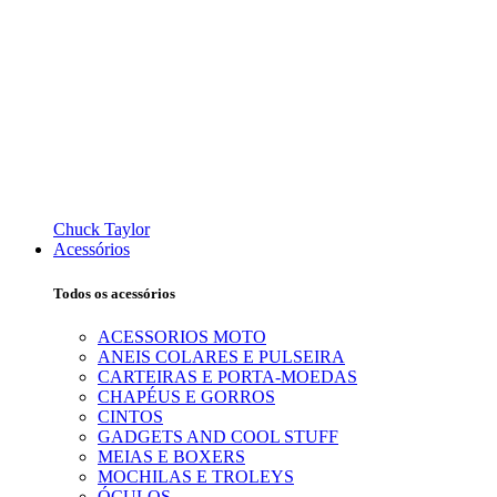
Chuck Taylor
Acessórios
Todos os acessórios
ACESSORIOS MOTO
ANEIS COLARES E PULSEIRA
CARTEIRAS E PORTA-MOEDAS
CHAPÉUS E GORROS
CINTOS
GADGETS AND COOL STUFF
MEIAS E BOXERS
MOCHILAS E TROLEYS
ÓCULOS