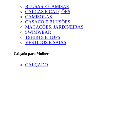
BLUSAS E CAMISAS
CALÇAS E CALÇÕES
CAMISOLAS
CASACO E BLUSÕES
MACACÕES, JARDINEIRAS
SWIMWEAR
TSHIRTS E TOPS
VESTIDOS E SAIAS
Calçado para Mulher
CALÇADO