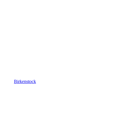
Birkenstock