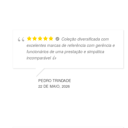
Coleção diversificada com
excelentes marcas de referência com gerência e
funcionários de uma prestação e simpática
incomparável 👍
PEDRO TRINDADE
22 DE MAIO, 2026