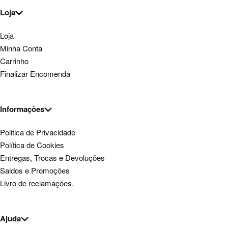
Loja
Loja
Minha Conta
Carrinho
Finalizar Encomenda
Informações
Politica de Privacidade
Política de Cookies
Entregas, Trocas e Devoluções
Saldos e Promoções
Livro de reclamações.
Ajuda