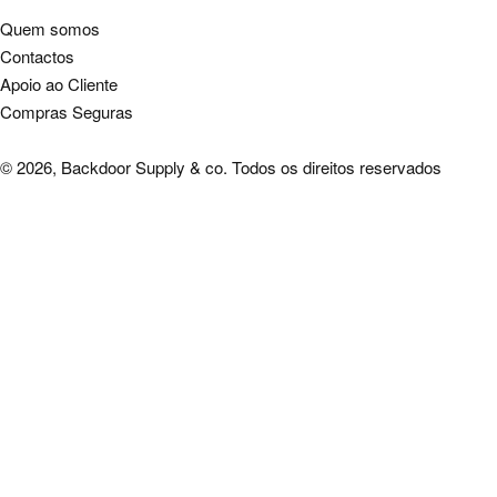
Quem somos
Contactos
Apoio ao Cliente
Compras Seguras
© 2026, Backdoor Supply & co. Todos os direitos reservados