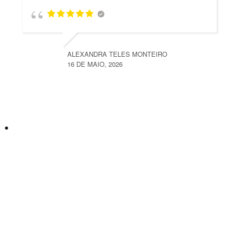
ALEXANDRA TELES MONTEIRO
16 DE MAIO, 2026