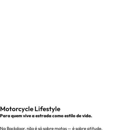
Motorcycle Lifestyle
Para quem vive a estrada como estilo de vida.
Na Backdoor, não é só sobre motas — é sobre atitude.