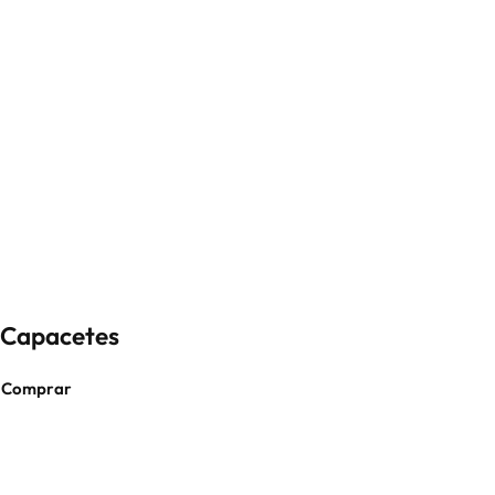
Capacetes
Comprar