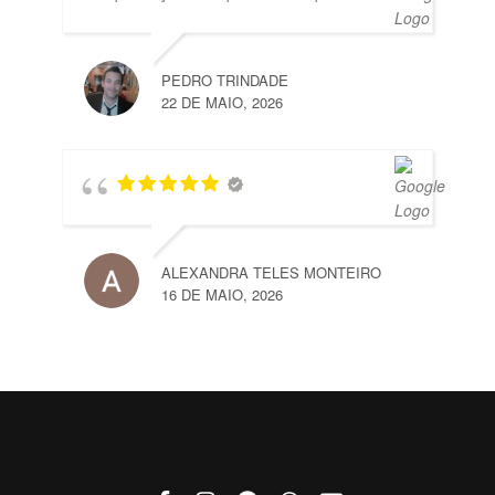
PEDRO TRINDADE
22 DE MAIO, 2026
ALEXANDRA TELES MONTEIRO
16 DE MAIO, 2026