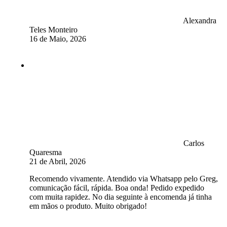
Alexandra
Teles Monteiro
16 de Maio, 2026
Carlos
Quaresma
21 de Abril, 2026
Recomendo vivamente. Atendido via Whatsapp pelo Greg,
comunicação fácil, rápida. Boa onda! Pedido expedido
com muita rapidez. No dia seguinte à encomenda já tinha
em mãos o produto. Muito obrigado!