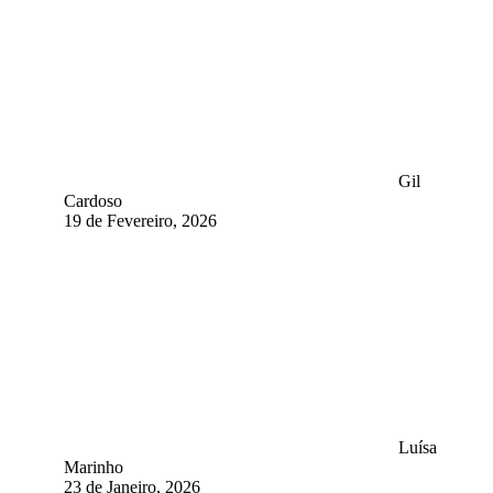
Gil
Cardoso
19 de Fevereiro, 2026
Luísa
Marinho
23 de Janeiro, 2026