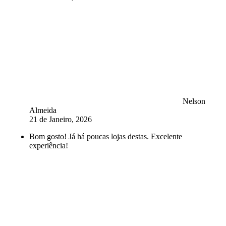
Nelson
Almeida
21 de Janeiro, 2026
Bom gosto! Já há poucas lojas destas. Excelente
experiência!