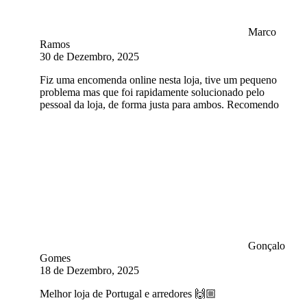
Marco
Ramos
30 de Dezembro, 2025
Fiz uma encomenda online nesta loja, tive um pequeno
problema mas que foi rapidamente solucionado pelo
pessoal da loja, de forma justa para ambos. Recomendo
Gonçalo
Gomes
18 de Dezembro, 2025
Melhor loja de Portugal e arredores 🙌🏼