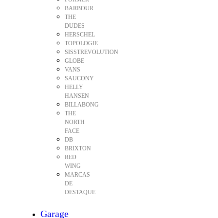
BARBOUR
THE
DUDES
HERSCHEL
TOPOLOGIE
SISSTREVOLUTION
GLOBE
VANS
SAUCONY
HELLY
HANSEN
BILLABONG
THE
NORTH
FACE
DB
BRIXTON
RED
WING
MARCAS
DE
DESTAQUE
Garage