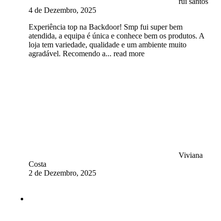
rui santos
4 de Dezembro, 2025
Experiência top na Backdoor! Smp fui super bem
atendida, a equipa é única e conhece bem os produtos. A
loja tem variedade, qualidade e um ambiente muito
agradável. Recomendo a
... read more
Viviana
Costa
2 de Dezembro, 2025