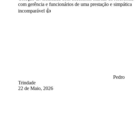
com gerência e funcionários de uma prestação e simpática
incomparável 👍
Pedro
Trindade
22 de Maio, 2026