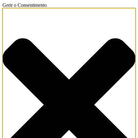
Gerir o Consentimento