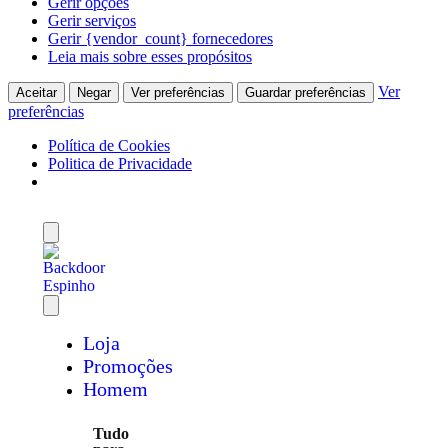
Gerir opções
Gerir serviços
Gerir {vendor_count} fornecedores
Leia mais sobre esses propósitos
Ver
Aceitar
Negar
Ver preferências
Guardar preferências
preferências
Política de Cookies
Politica de Privacidade
Loja
Promoções
Homem
Tudo