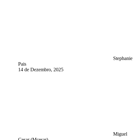
Stephanie
Pais
14 de Dezembro, 2025
Miguel
Cesar (Mcesar)