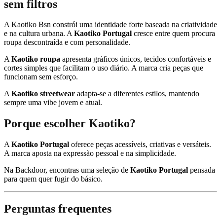
sem filtros
A
Kaotiko Bsn
constrói uma identidade forte baseada na criatividade
e na cultura urbana. A
Kaotiko Portugal
cresce entre quem procura
roupa descontraída e com personalidade.
A
Kaotiko roupa
apresenta gráficos únicos, tecidos confortáveis e
cortes simples que facilitam o uso diário. A marca cria peças que
funcionam sem esforço.
A
Kaotiko streetwear
adapta-se a diferentes estilos, mantendo
sempre uma vibe jovem e atual.
Porque escolher Kaotiko?
A
Kaotiko Portugal
oferece peças acessíveis, criativas e versáteis.
A marca aposta na expressão pessoal e na simplicidade.
Na Backdoor, encontras uma seleção de
Kaotiko Portugal
pensada
para quem quer fugir do básico.
Perguntas frequentes