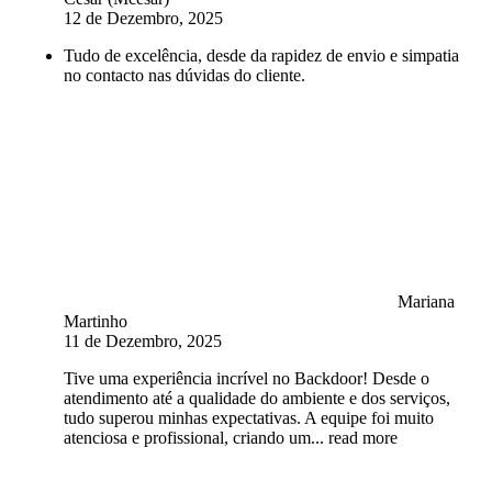
12 de Dezembro, 2025
Tudo de excelência, desde da rapidez de envio e simpatia
no contacto nas dúvidas do cliente.
Mariana
Martinho
11 de Dezembro, 2025
Tive uma experiência incrível no Backdoor! Desde o
atendimento até a qualidade do ambiente e dos serviços,
tudo superou minhas expectativas. A equipe foi muito
atenciosa e profissional, criando um
... read more