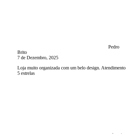
Pedro
Brito
7 de Dezembro, 2025
Loja muito organizada com um belo design. Atendimento
5 estrelas