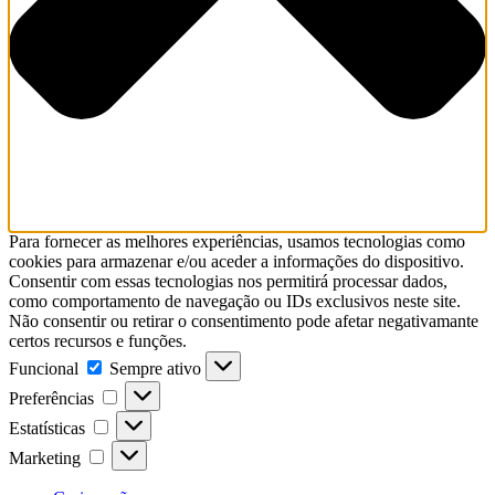
Para fornecer as melhores experiências, usamos tecnologias como
cookies para armazenar e/ou aceder a informações do dispositivo.
Consentir com essas tecnologias nos permitirá processar dados,
como comportamento de navegação ou IDs exclusivos neste site.
Não consentir ou retirar o consentimento pode afetar negativamante
certos recursos e funções.
Funcional
Sempre ativo
Preferências
Estatísticas
Marketing