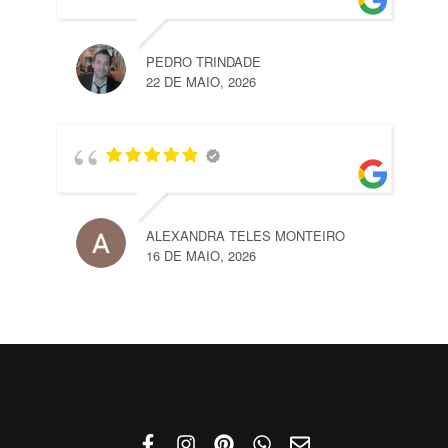
PEDRO TRINDADE
22 DE MAIO, 2026
ALEXANDRA TELES MONTEIRO
16 DE MAIO, 2026