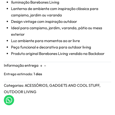
Iluminação Barebones Living
Lanterna de ambiente com inspiração clássica para
campismo, jardim ou varanda
Design vintage com inspiração outdoor
Ideal para campismo, jardim, varanda, pátio ou mesa
exterior
Luz ambiente para momentos ao ar livre
Peça funcional e decorativa para outdoor living
Produto original Barebones Living vendido na Backdoor
Informação entrega
Entrega estimada:
1 dias
Categorias:
ACESSÓRIOS
,
GADGETS AND COOL STUFF
,
OUTDOOR LIVING