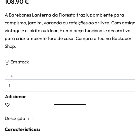
108,90
€
A Barebones Lanterna da Floresta traz luz ambiente para
campismo, jardim, varanda ou refeições ao ar livre. Com design
vintage e espírito outdoor, é uma peça funcional e decorativa
para criar ambiente fora de casa. Compra a tua na Backdoor
Shop.
Em stock
Adicionar
Descrição
Caracteristicas: