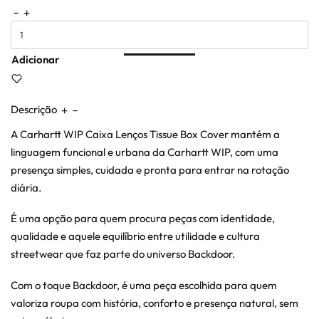
Adicionar
Descrição
A Carhartt WIP Caixa Lenços Tissue Box Cover mantém a
linguagem funcional e urbana da Carhartt WIP, com uma
presença simples, cuidada e pronta para entrar na rotação
diária.
É uma opção para quem procura peças com identidade,
qualidade e aquele equilíbrio entre utilidade e cultura
streetwear que faz parte do universo Backdoor.
Com o toque Backdoor, é uma peça escolhida para quem
valoriza roupa com história, conforto e presença natural, sem