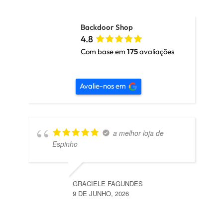
Backdoor Shop
4.8
Com base em
175
avaliações
Avalie-nos em
a melhor loja de
Espinho
GRACIELE FAGUNDES
9 DE JUNHO, 2026