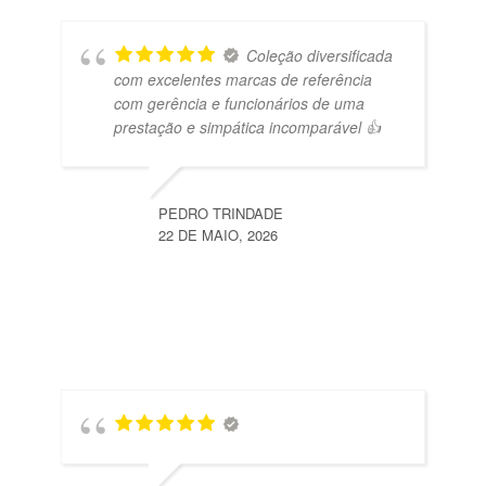
Coleção diversificada
com excelentes marcas de referência
com gerência e funcionários de uma
prestação e simpática incomparável 👍
PEDRO TRINDADE
22 DE MAIO, 2026