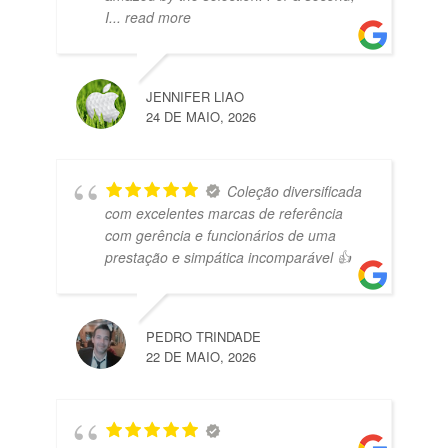
I
... read more
JENNIFER LIAO
24 DE MAIO, 2026
Coleção diversificada
com excelentes marcas de referência
com gerência e funcionários de uma
prestação e simpática incomparável 👍
PEDRO TRINDADE
22 DE MAIO, 2026