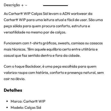
Descrição
As Carhartt WIP Calças Sid levam o ADN workwear da
Carhartt WIP para uma leitura atual e fácil de usar. São uma
peça sólida para quem procura conforto, estrutura e
versatilidade no mesmo par de calças.
Funcionam com t-shirts gráficas, sweats, camisas ou casacos
mais técnicos. Têm aquele equilíbrio certo entre utilitário e
casual que faz sentido dentro e fora da cidade.
Com o toque Backdoor, é uma peça escolhida para quem
valoriza roupa com história, conforto e presença natural, sem
cair no óbvio.
Detalhes
Marca: Carhartt WIP
Modelo: Calças Sid