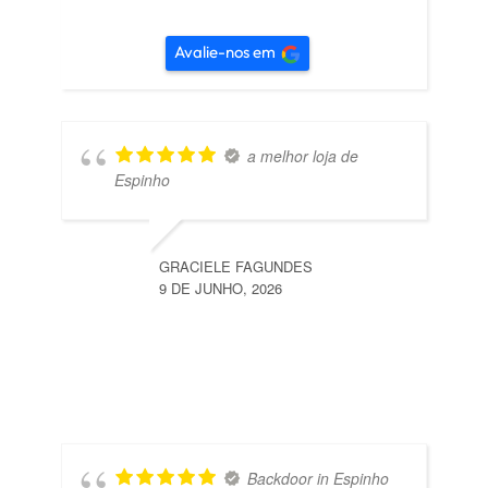
Avalie-nos em
a melhor loja de
Espinho
GRACIELE FAGUNDES
9 DE JUNHO, 2026
Backdoor in Espinho