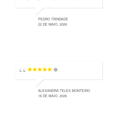
PEDRO TRINDADE
22 DE MAIO, 2026
ALEXANDRA TELES MONTEIRO
16 DE MAIO, 2026