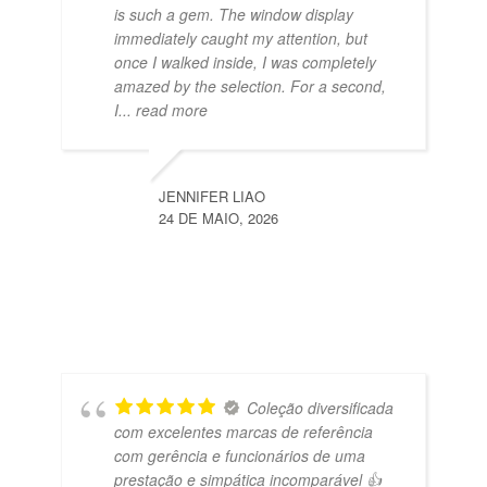
is such a gem. The window display
immediately caught my attention, but
once I walked inside, I was completely
amazed by the selection. For a second,
I
... read more
JENNIFER LIAO
24 DE MAIO, 2026
Coleção diversificada
com excelentes marcas de referência
com gerência e funcionários de uma
prestação e simpática incomparável 👍