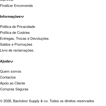
Finalizar Encomenda
Informações
Politica de Privacidade
Política de Cookies
Entregas, Trocas e Devoluções
Saldos e Promoções
Livro de reclamações.
Ajuda
Quem somos
Contactos
Apoio ao Cliente
Compras Seguras
© 2026, Backdoor Supply & co. Todos os direitos reservados