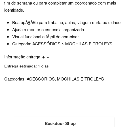
fim de semana ou para completar um coordenado com mais
identidade.
Boa opÃ§Ã£o para trabalho, aulas, viagem curta ou cidade.
Ajuda a manter o essencial organizado.
Visual funcional e fÃ¡cil de combinar.
Categoria: ACESSÓRIOS > MOCHILAS E TROLEYS.
Informação entrega
Entrega estimada:
1 dias
Categorias:
ACESSÓRIOS
,
MOCHILAS E TROLEYS
Backdoor Shop