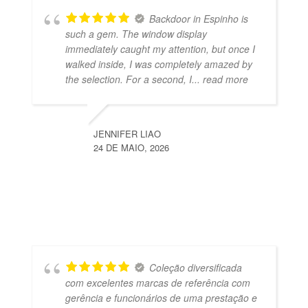
Backdoor in Espinho is
such a gem. The window display
immediately caught my attention, but once I
walked inside, I was completely amazed by
the selection. For a second, I
... read more
JENNIFER LIAO
24 DE MAIO, 2026
Coleção diversificada
com excelentes marcas de referência com
gerência e funcionários de uma prestação e