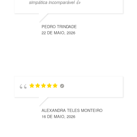
simpática incomparável 👍
PEDRO TRINDADE
22 DE MAIO, 2026
ALEXANDRA TELES MONTEIRO
16 DE MAIO, 2026