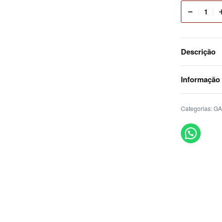
Descrição
Informação
Categorias:
GA