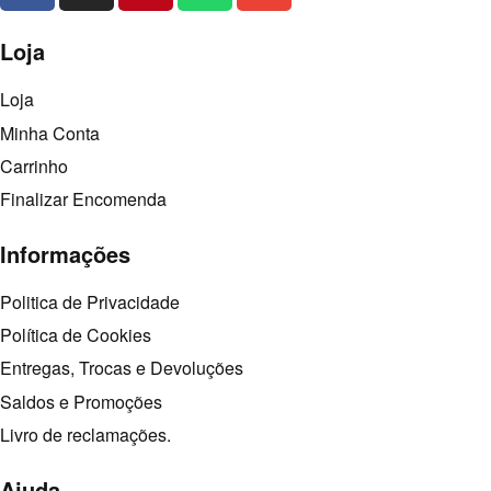
Loja
Loja
Minha Conta
Carrinho
Finalizar Encomenda
Informações
Politica de Privacidade
Política de Cookies
Entregas, Trocas e Devoluções
Saldos e Promoções
Livro de reclamações.
Ajuda