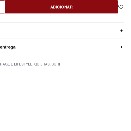
ADICIONAR
 entrega
RAGE E LIFESTYLE
,
QUILHAS
,
SURF