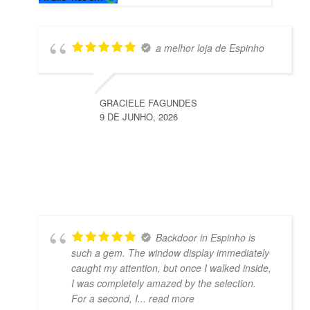
a melhor loja de Espinho
GRACIELE FAGUNDES
9 DE JUNHO, 2026
Backdoor in Espinho is
such a gem. The window display immediately
caught my attention, but once I walked inside,
I was completely amazed by the selection.
For a second, I
... read more