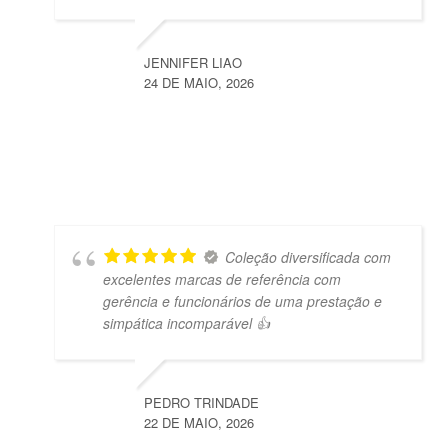
JENNIFER LIAO
24 DE MAIO, 2026
Coleção diversificada com
excelentes marcas de referência com
gerência e funcionários de uma prestação e
simpática incomparável 👍
PEDRO TRINDADE
22 DE MAIO, 2026