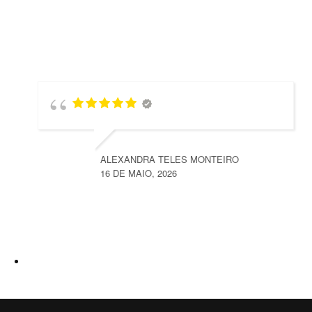
ALEXANDRA TELES MONTEIRO
16 DE MAIO, 2026