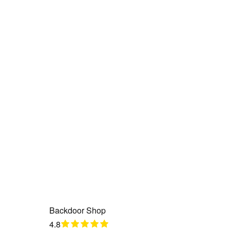
Backdoor Shop
4.8