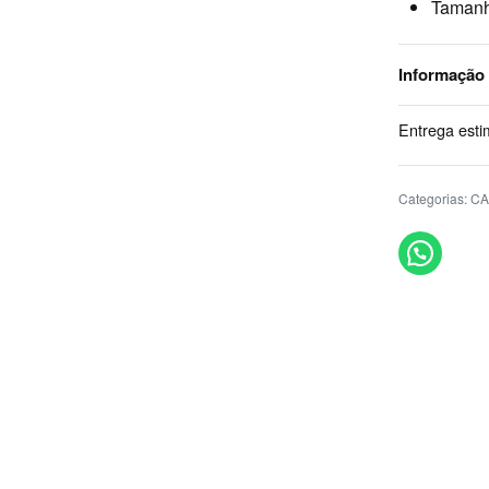
Tamanh
Informação
Entrega esti
Categorias:
CA