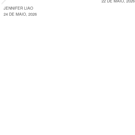
22 DE MAIO, 2026
JENNIFER LIAO
24 DE MAIO, 2026