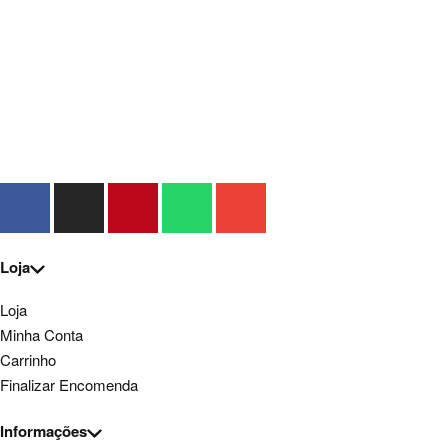
Loja
Loja
Minha Conta
Carrinho
Finalizar Encomenda
Informações