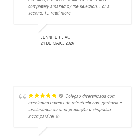
completely amazed by the selection. For a
second, I
... read more
JENNIFER LIAO
24 DE MAIO, 2026
Coleção diversificada com
excelentes marcas de referência com gerência e
funcionários de uma prestação e simpática
incomparável 👍