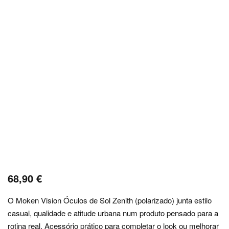
68,90
€
O Moken Vision Óculos de Sol Zenith (polarizado) junta estilo
casual, qualidade e atitude urbana num produto pensado para a
rotina real. Acessório prático para completar o look ou melhorar