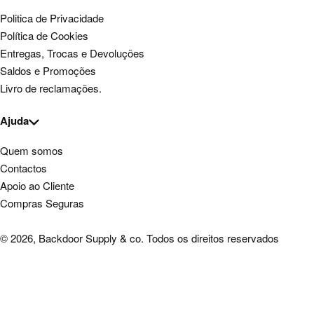
Politica de Privacidade
Política de Cookies
Entregas, Trocas e Devoluções
Saldos e Promoções
Livro de reclamações.
Ajuda
Quem somos
Contactos
Apoio ao Cliente
Compras Seguras
© 2026, Backdoor Supply & co. Todos os direitos reservados