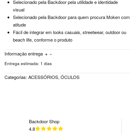
Selecionado pela Backdoor pela utilidade e identidade
visual
Selecionado pela Backdoor para quem procura Moken com
atitude
Fácil de integrar em looks casuais, streetwear, outdoor ou
beach life, conforme o produto
Informação entrega
Entrega estimada:
1 dias
Categorias:
ACESSÓRIOS
,
ÓCULOS
Backdoor Shop
4.8