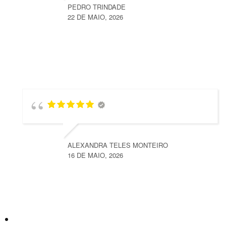
PEDRO TRINDADE
22 DE MAIO, 2026
ALEXANDRA TELES MONTEIRO
16 DE MAIO, 2026