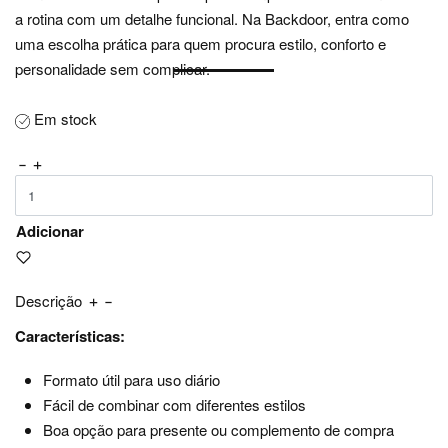
a rotina com um detalhe funcional. Na Backdoor, entra como
uma escolha prática para quem procura estilo, conforto e
personalidade sem complicar.
Em stock
Adicionar
Descrição
Características:
Formato útil para uso diário
Fácil de combinar com diferentes estilos
Boa opção para presente ou complemento de compra