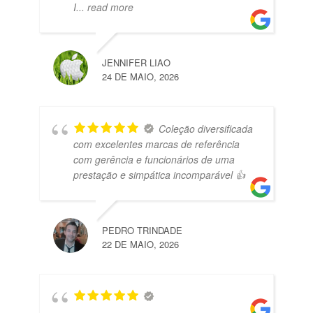
I
... read more
JENNIFER LIAO
24 DE MAIO, 2026
Coleção diversificada
com excelentes marcas de referência
com gerência e funcionários de uma
prestação e simpática incomparável 👍
PEDRO TRINDADE
22 DE MAIO, 2026