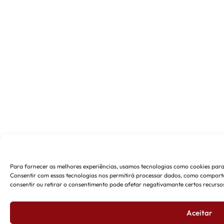
Para fornecer as melhores experiências, usamos tecnologias como cookies para
Consentir com essas tecnologias nos permitirá processar dados, como comporta
consentir ou retirar o consentimento pode afetar negativamante certos recursos
Aceitar