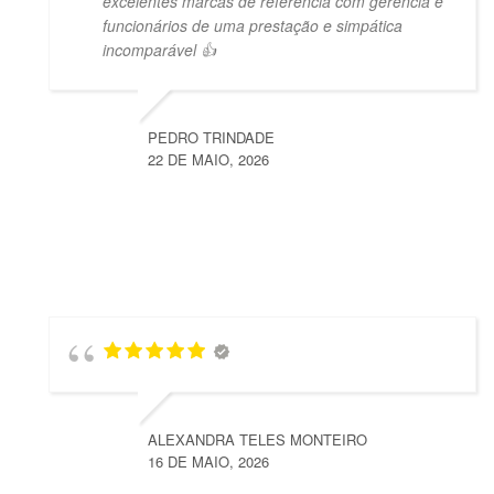
excelentes marcas de referência com gerência e
funcionários de uma prestação e simpática
incomparável 👍
PEDRO TRINDADE
22 DE MAIO, 2026
ALEXANDRA TELES MONTEIRO
16 DE MAIO, 2026