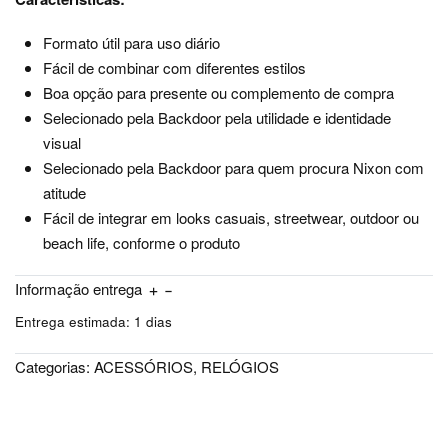
Formato útil para uso diário
Fácil de combinar com diferentes estilos
Boa opção para presente ou complemento de compra
Selecionado pela Backdoor pela utilidade e identidade
visual
Selecionado pela Backdoor para quem procura Nixon com
atitude
Fácil de integrar em looks casuais, streetwear, outdoor ou
beach life, conforme o produto
Informação entrega
Entrega estimada:
1 dias
Categorias:
ACESSÓRIOS
,
RELÓGIOS