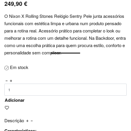
249,90
€
O Nixon X Rolling Stones Relógio Sentry Pele junta acessórios
funcionais com estética limpa e urbana num produto pensado
para a rotina real. Acessório prático para completar o look ou
melhorar a rotina com um detalhe funcional. Na Backdoor, entra
como uma escolha prática para quem procura estilo, conforto e
personalidade sem complicar.
Em stock
Adicionar
Descrição
Características: