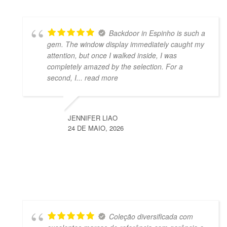
Backdoor in Espinho is such a
gem. The window display immediately caught my
attention, but once I walked inside, I was
completely amazed by the selection. For a
second, I
... read more
JENNIFER LIAO
24 DE MAIO, 2026
Coleção diversificada com