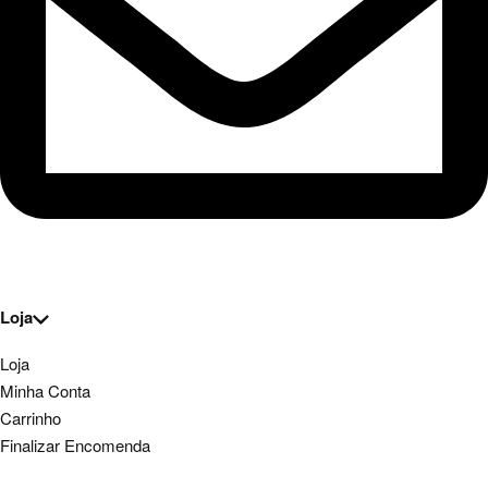
Loja
Loja
Minha Conta
Carrinho
Finalizar Encomenda