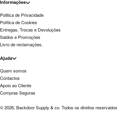
Informações
Politica de Privacidade
Política de Cookies
Entregas, Trocas e Devoluções
Saldos e Promoções
Livro de reclamações.
Ajuda
Quem somos
Contactos
Apoio ao Cliente
Compras Seguras
© 2026, Backdoor Supply & co. Todos os direitos reservados