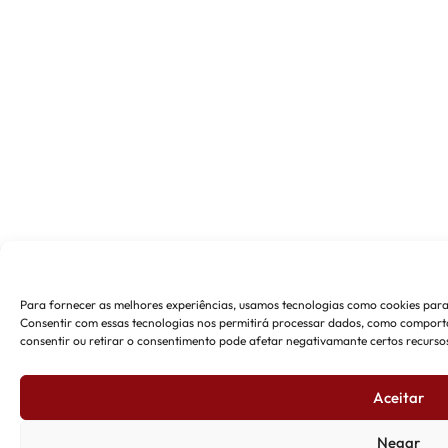
Para fornecer as melhores experiências, usamos tecnologias como cookies para
Consentir com essas tecnologias nos permitirá processar dados, como comporta
consentir ou retirar o consentimento pode afetar negativamante certos recursos
Aceitar
Negar