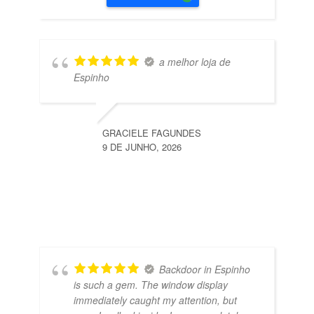
a melhor loja de
Espinho
GRACIELE FAGUNDES
9 DE JUNHO, 2026
Backdoor in Espinho
is such a gem. The window display
immediately caught my attention, but