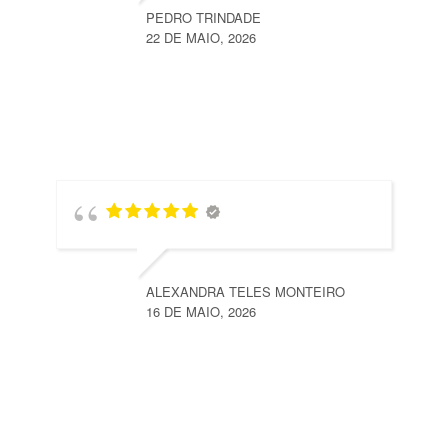
PEDRO TRINDADE
22 DE MAIO, 2026
ALEXANDRA TELES MONTEIRO
16 DE MAIO, 2026