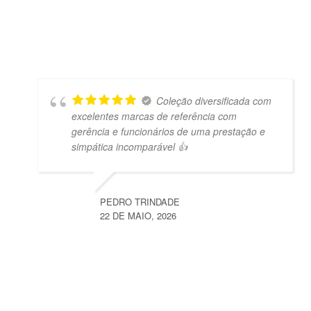
Coleção diversificada com
excelentes marcas de referência com
gerência e funcionários de uma prestação e
simpática incomparável 👍
PEDRO TRINDADE
22 DE MAIO, 2026