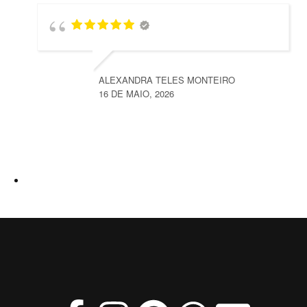
ALEXANDRA TELES MONTEIRO
16 DE MAIO, 2026