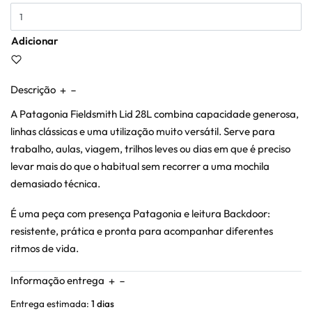
Adicionar
Descrição
A Patagonia Fieldsmith Lid 28L combina capacidade generosa,
linhas clássicas e uma utilização muito versátil. Serve para
trabalho, aulas, viagem, trilhos leves ou dias em que é preciso
levar mais do que o habitual sem recorrer a uma mochila
demasiado técnica.
É uma peça com presença Patagonia e leitura Backdoor:
resistente, prática e pronta para acompanhar diferentes
ritmos de vida.
Informação entrega
Entrega estimada:
1 dias