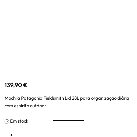
139,90
€
Mochila Patagonia Fieldsmith Lid 28L para organização diária
com espírito outdoor.
Em stock