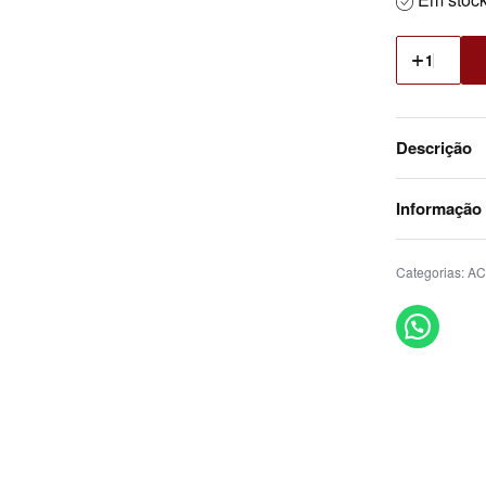
Descrição
Informação
Categorias:
AC