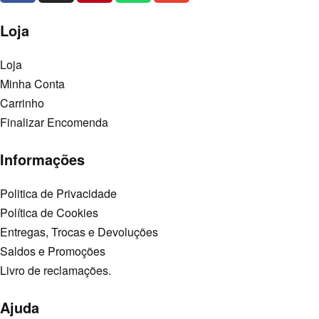
Loja
Loja
Minha Conta
Carrinho
Finalizar Encomenda
Informações
Politica de Privacidade
Política de Cookies
Entregas, Trocas e Devoluções
Saldos e Promoções
Livro de reclamações.
Ajuda