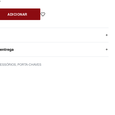
ADICIONAR
 entrega
ESSÓRIOS
,
PORTA-CHAVES