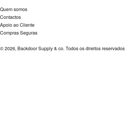
Quem somos
Contactos
Apoio ao Cliente
Compras Seguras
© 2026, Backdoor Supply & co. Todos os direitos reservados