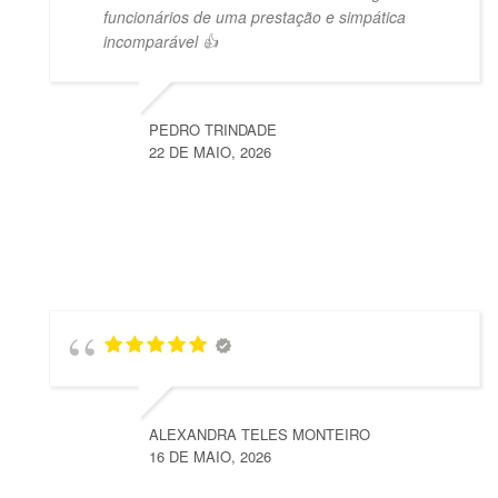
funcionários de uma prestação e simpática
incomparável 👍
PEDRO TRINDADE
22 DE MAIO, 2026
ALEXANDRA TELES MONTEIRO
16 DE MAIO, 2026