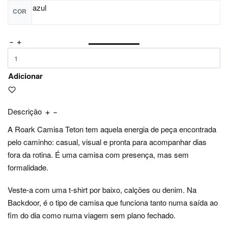
azul
COR
Adicionar
Descrição
A Roark Camisa Teton tem aquela energia de peça encontrada
pelo caminho: casual, visual e pronta para acompanhar dias
fora da rotina. É uma camisa com presença, mas sem
formalidade.
Veste-a com uma t-shirt por baixo, calções ou denim. Na
Backdoor, é o tipo de camisa que funciona tanto numa saída ao
fim do dia como numa viagem sem plano fechado.