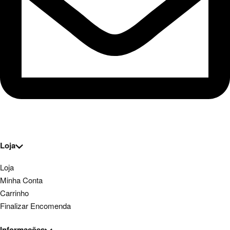
Loja
Loja
Minha Conta
Carrinho
Finalizar Encomenda
Informações