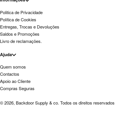
Politica de Privacidade
Política de Cookies
Entregas, Trocas e Devoluções
Saldos e Promoções
Livro de reclamações.
Ajuda
Quem somos
Contactos
Apoio ao Cliente
Compras Seguras
© 2026, Backdoor Supply & co. Todos os direitos reservados