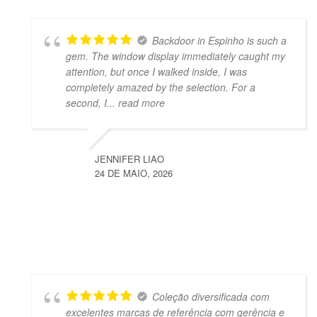
Backdoor in Espinho is such a
gem. The window display immediately caught my
attention, but once I walked inside, I was
completely amazed by the selection. For a
second, I
... read more
JENNIFER LIAO
24 DE MAIO, 2026
Coleção diversificada com
excelentes marcas de referência com gerência e