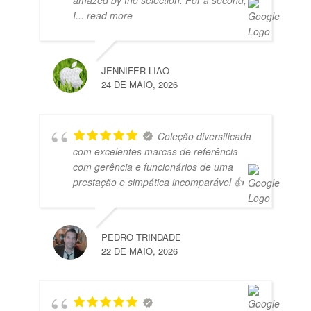
I
... read more
JENNIFER LIAO
24 DE MAIO, 2026
Coleção diversificada
com excelentes marcas de referência
com gerência e funcionários de uma
prestação e simpática incomparável 👍
PEDRO TRINDADE
22 DE MAIO, 2026