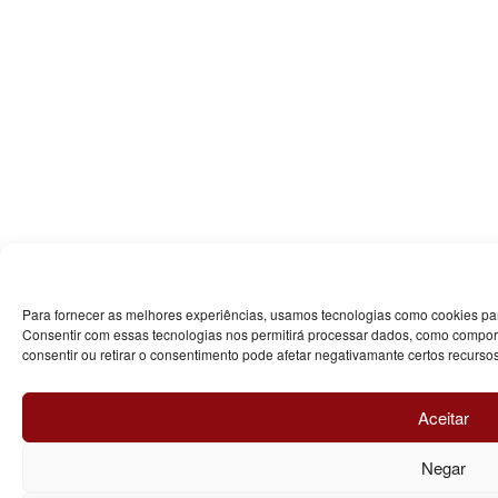
Para fornecer as melhores experiências, usamos tecnologias como cookies par
Consentir com essas tecnologias nos permitirá processar dados, como compor
consentir ou retirar o consentimento pode afetar negativamante certos recurso
Aceitar
Negar