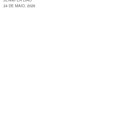
24 DE MAIO, 2026