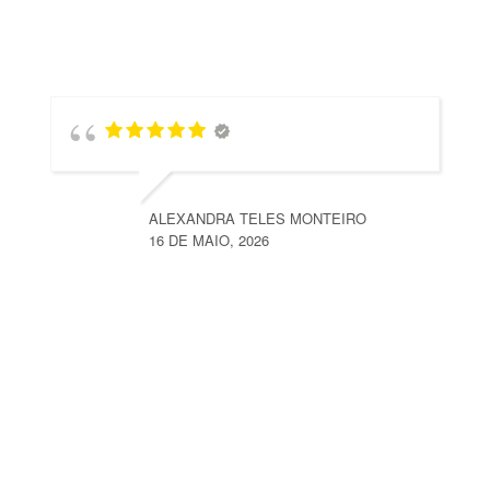
ALEXANDRA TELES MONTEIRO
16 DE MAIO, 2026