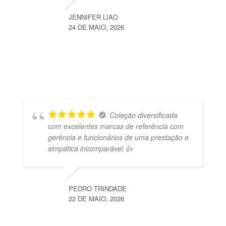
JENNIFER LIAO
24 DE MAIO, 2026
Coleção diversificada
com excelentes marcas de referência com
gerência e funcionários de uma prestação e
simpática incomparável 👍
PEDRO TRINDADE
22 DE MAIO, 2026