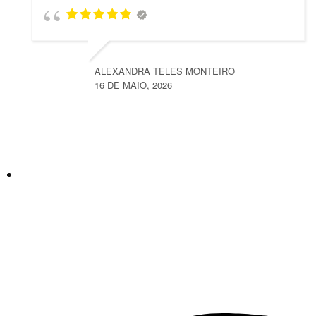
ALEXANDRA TELES MONTEIRO
16 DE MAIO, 2026