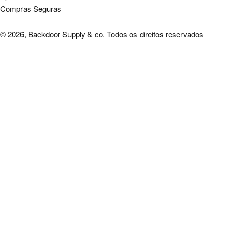
Compras Seguras
© 2026, Backdoor Supply & co. Todos os direitos reservados