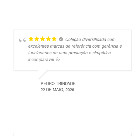
Coleção diversificada com
excelentes marcas de referência com gerência e
funcionários de uma prestação e simpática
incomparável 👍
PEDRO TRINDADE
22 DE MAIO, 2026