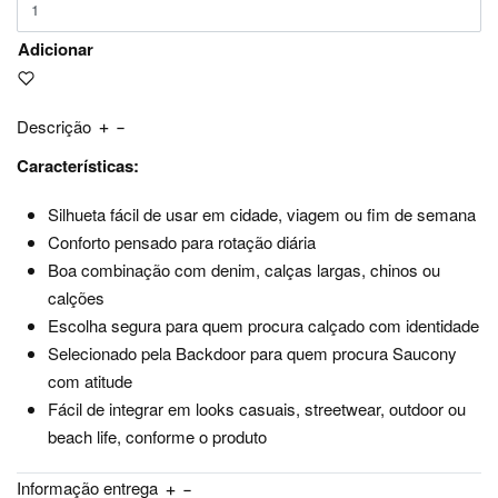
Adicionar
Descrição
Características:
Silhueta fácil de usar em cidade, viagem ou fim de semana
Conforto pensado para rotação diária
Boa combinação com denim, calças largas, chinos ou
calções
Escolha segura para quem procura calçado com identidade
Selecionado pela Backdoor para quem procura Saucony
com atitude
Fácil de integrar em looks casuais, streetwear, outdoor ou
beach life, conforme o produto
Informação entrega