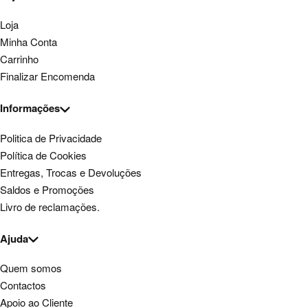
Loja
Minha Conta
Carrinho
Finalizar Encomenda
Informações
Politica de Privacidade
Política de Cookies
Entregas, Trocas e Devoluções
Saldos e Promoções
Livro de reclamações.
Ajuda
Quem somos
Contactos
Apoio ao Cliente