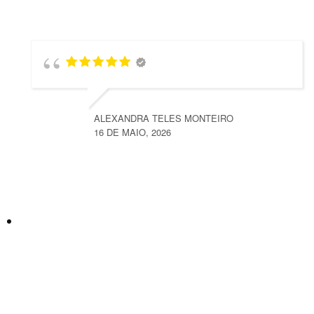
ALEXANDRA TELES MONTEIRO
16 DE MAIO, 2026