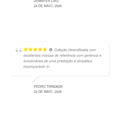
JENNIFER LIAO
24 DE MAIO, 2026
Coleção diversificada com
excelentes marcas de referência com gerência e
funcionários de uma prestação e simpática
incomparável 👍
PEDRO TRINDADE
22 DE MAIO, 2026