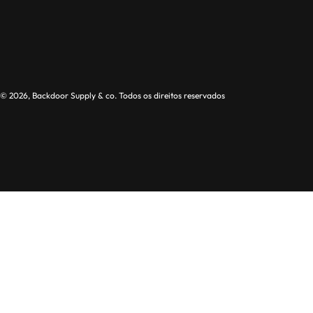
© 2026, Backdoor Supply & co. Todos os direitos reservados