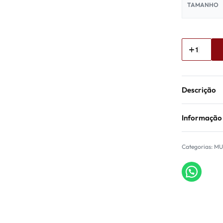
TAMANHO
Descrição
Informação
Categorias:
MU