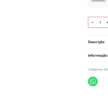
TAMANHO
Descrição
Informação
Categorias:
MU