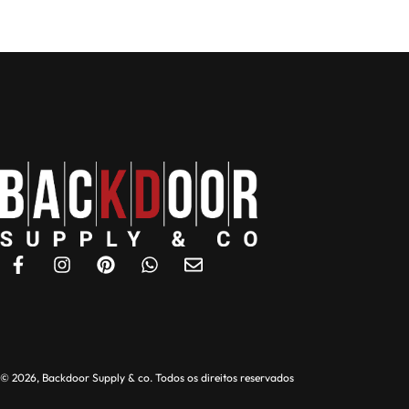
© 2026, Backdoor Supply & co. Todos os direitos reservados