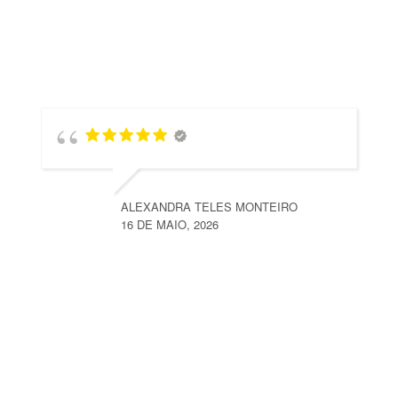
ALEXANDRA TELES MONTEIRO
16 DE MAIO, 2026