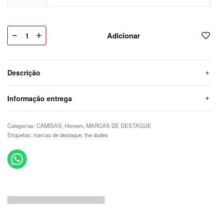
Adicionar
Descrição
Informação entrega
Categorias:
CAMISAS
,
Homem
,
MARCAS DE DESTAQUE
Etiquetas:
marcas de destaque
,
the dudes