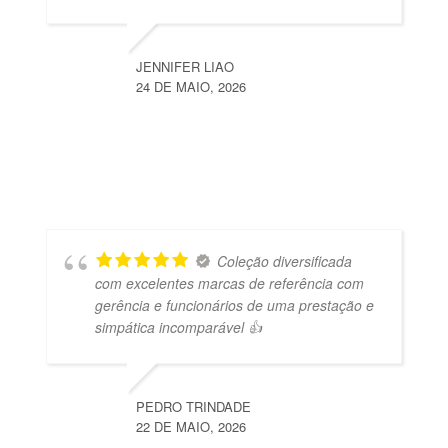
JENNIFER LIAO
24 DE MAIO, 2026
Coleção diversificada
com excelentes marcas de referência com
gerência e funcionários de uma prestação e
simpática incomparável 👍
PEDRO TRINDADE
22 DE MAIO, 2026