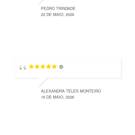
PEDRO TRINDADE
22 DE MAIO, 2026
ALEXANDRA TELES MONTEIRO
16 DE MAIO, 2026