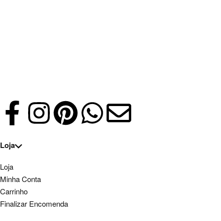
Loja
Loja
Minha Conta
Carrinho
Finalizar Encomenda