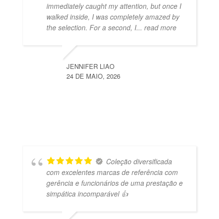
immediately caught my attention, but once I
walked inside, I was completely amazed by
the selection. For a second, I
... read more
JENNIFER LIAO
24 DE MAIO, 2026
Coleção diversificada
com excelentes marcas de referência com
gerência e funcionários de uma prestação e
simpática incomparável 👍