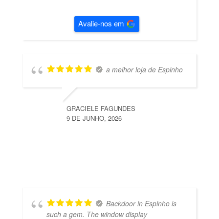
Avalie-nos em
a melhor loja de Espinho
GRACIELE FAGUNDES
9 DE JUNHO, 2026
Backdoor in Espinho is
such a gem. The window display