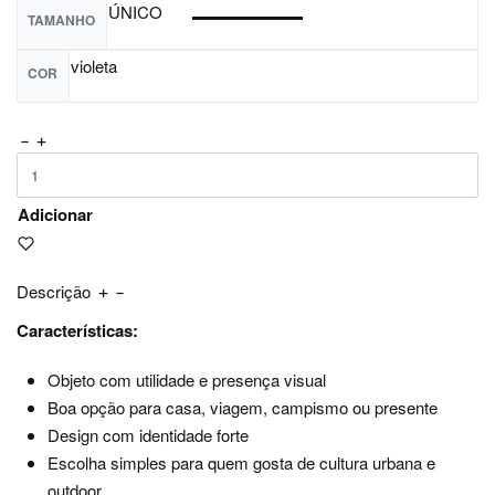
ÚNICO
TAMANHO
violeta
COR
Adicionar
Descrição
Características:
Objeto com utilidade e presença visual
Boa opção para casa, viagem, campismo ou presente
Design com identidade forte
Escolha simples para quem gosta de cultura urbana e
outdoor