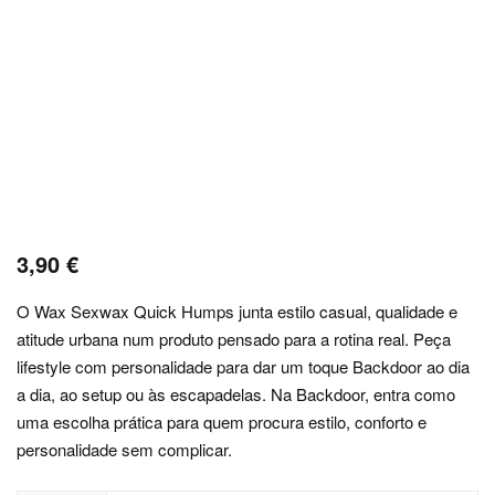
3,90
€
O Wax Sexwax Quick Humps junta estilo casual, qualidade e
atitude urbana num produto pensado para a rotina real. Peça
lifestyle com personalidade para dar um toque Backdoor ao dia
a dia, ao setup ou às escapadelas. Na Backdoor, entra como
uma escolha prática para quem procura estilo, conforto e
personalidade sem complicar.