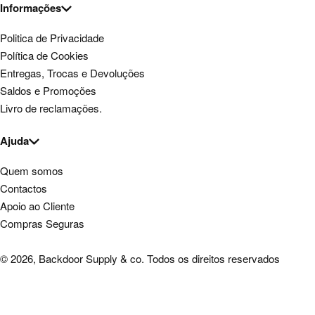
Informações
Politica de Privacidade
Política de Cookies
Entregas, Trocas e Devoluções
Saldos e Promoções
Livro de reclamações.
Ajuda
Quem somos
Contactos
Apoio ao Cliente
Compras Seguras
© 2026, Backdoor Supply & co. Todos os direitos reservados