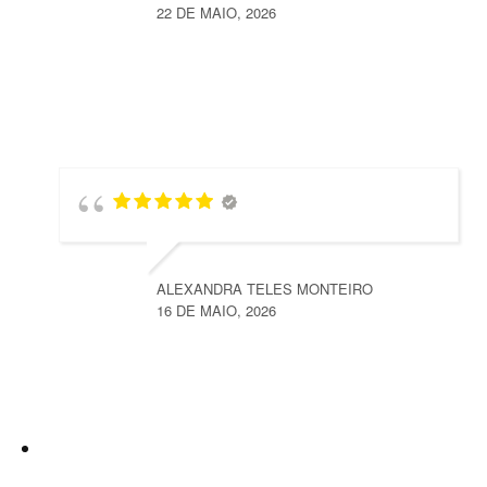
22 DE MAIO, 2026
ALEXANDRA TELES MONTEIRO
16 DE MAIO, 2026