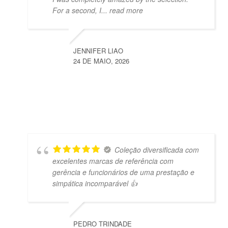
For a second, I
... read more
JENNIFER LIAO
24 DE MAIO, 2026
Coleção diversificada com
excelentes marcas de referência com
gerência e funcionários de uma prestação e
simpática incomparável 👍
PEDRO TRINDADE