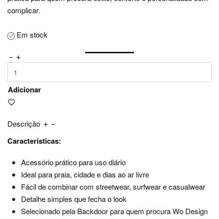
complicar.
Em stock
Adicionar
Descrição
Características:
Acessório prático para uso diário
Ideal para praia, cidade e dias ao ar livre
Fácil de combinar com streetwear, surfwear e casualwear
Detalhe simples que fecha o look
Selecionado pela Backdoor para quem procura Wo Design