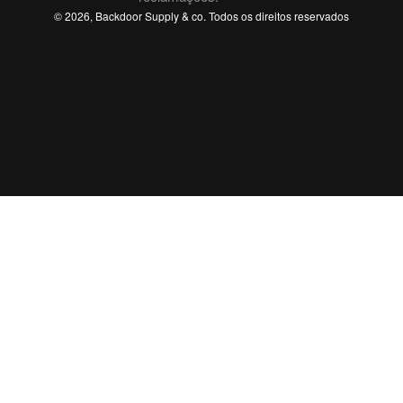
© 2026, Backdoor Supply & co. Todos os direitos reservados