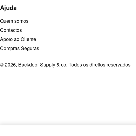
Ajuda
Quem somos
Contactos
Apoio ao Cliente
Compras Seguras
© 2026, Backdoor Supply & co. Todos os direitos reservados