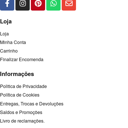
Loja
Loja
Minha Conta
Carrinho
Finalizar Encomenda
Informações
Politica de Privacidade
Política de Cookies
Entregas, Trocas e Devoluções
Saldos e Promoções
Livro de reclamações.