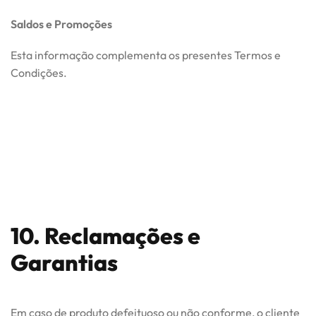
Saldos e Promoções
Esta informação complementa os presentes Termos e
Condições.
10. Reclamações e
Garantias
Em caso de produto defeituoso ou não conforme, o cliente