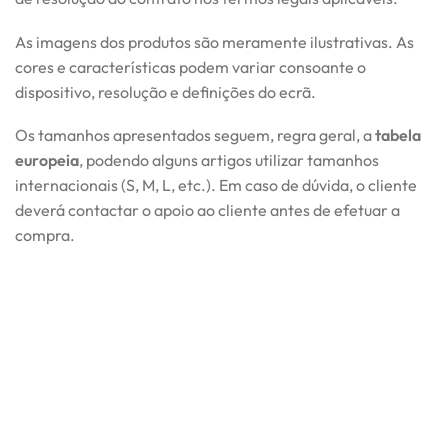
As imagens dos produtos são meramente ilustrativas. As
cores e características podem variar consoante o
dispositivo, resolução e definições do ecrã.
Os tamanhos apresentados seguem, regra geral, a
tabela
europeia
, podendo alguns artigos utilizar tamanhos
internacionais (S, M, L, etc.). Em caso de dúvida, o cliente
deverá contactar o apoio ao cliente antes de efetuar a
compra.