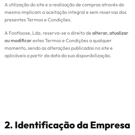
A utilização do site e a realização de compras através do
mesmo implicam a aceitação integral e sem reservas dos
presentes Termos e Condições.
A Footloose, Lda. reserva-se o direito de
alterar, atualizar
ou modificar
estes Termos e Condições a qualquer
momento, sendo as alterações publicadas no site e
aplicáveis a partir da data da sua disponibilização.
2. Identificação da Empresa