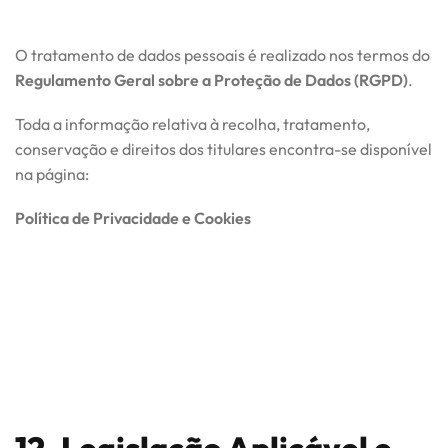
O tratamento de dados pessoais é realizado nos termos do
Regulamento Geral sobre a Proteção de Dados (RGPD)
.
Toda a informação relativa à recolha, tratamento,
conservação e direitos dos titulares encontra-se disponível
na página:
Política de Privacidade e Cookies