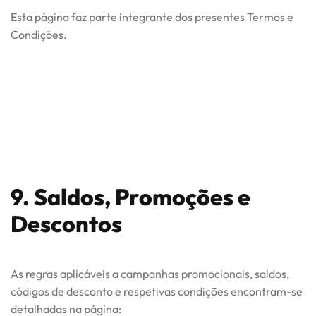
Esta página faz parte integrante dos presentes Termos e
Condições.
9. Saldos, Promoções e
Descontos
As regras aplicáveis a campanhas promocionais, saldos,
códigos de desconto e respetivas condições encontram-se
detalhadas na página: