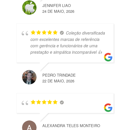
JENNIFER LIAO
24 DE MAIO, 2026
Coleção diversificada
com excelentes marcas de referência
com gerência e funcionários de uma
prestação e simpática incomparável 👍
PEDRO TRINDADE
22 DE MAIO, 2026
ALEXANDRA TELES MONTEIRO