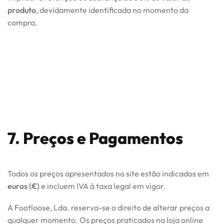
produto
, devidamente identificada no momento da
compra.
7. Preços e Pagamentos
Todos os preços apresentados no site estão indicados em
euros (€)
e incluem IVA à taxa legal em vigor.
A Footloose, Lda. reserva-se o direito de alterar preços a
qualquer momento. Os preços praticados na loja online