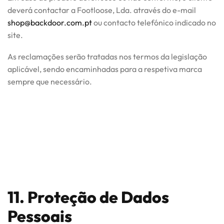
deverá contactar a Footloose, Lda. através do e-mail
shop@backdoor.com.pt
ou contacto telefónico indicado no
site.
As reclamações serão tratadas nos termos da legislação
aplicável, sendo encaminhadas para a respetiva marca
sempre que necessário.
11. Proteção de Dados
Pessoais