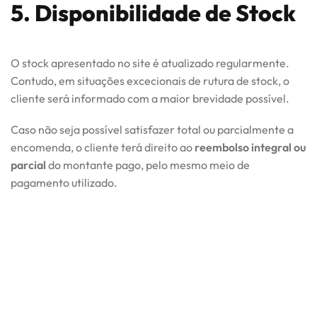
5. Disponibilidade de Stock
O stock apresentado no site é atualizado regularmente.
Contudo, em situações excecionais de rutura de stock, o
cliente será informado com a maior brevidade possível.
Caso não seja possível satisfazer total ou parcialmente a
encomenda, o cliente terá direito ao
reembolso integral ou
parcial
do montante pago, pelo mesmo meio de
pagamento utilizado.