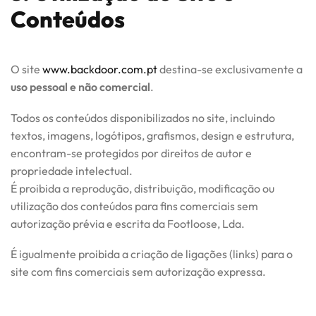
Conteúdos
O site
www.backdoor.com.pt
destina-se exclusivamente a
uso pessoal e não comercial
.
Todos os conteúdos disponibilizados no site, incluindo
textos, imagens, logótipos, grafismos, design e estrutura,
encontram-se protegidos por direitos de autor e
propriedade intelectual.
É proibida a reprodução, distribuição, modificação ou
utilização dos conteúdos para fins comerciais sem
autorização prévia e escrita da Footloose, Lda.
É igualmente proibida a criação de ligações (links) para o
site com fins comerciais sem autorização expressa.