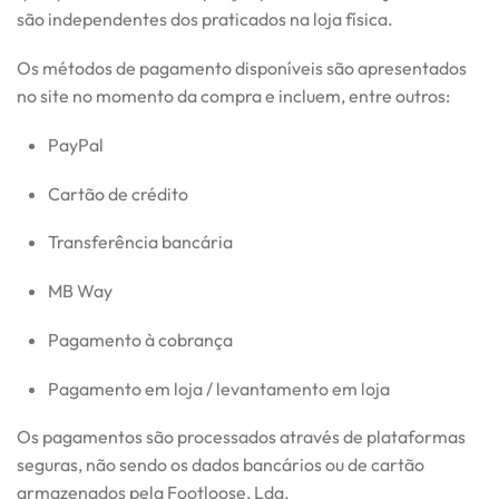
são independentes dos praticados na loja física.
Os métodos de pagamento disponíveis são apresentados
no site no momento da compra e incluem, entre outros:
PayPal
Cartão de crédito
Transferência bancária
MB Way
Pagamento à cobrança
Pagamento em loja / levantamento em loja
Os pagamentos são processados através de plataformas
seguras, não sendo os dados bancários ou de cartão
armazenados pela Footloose, Lda.