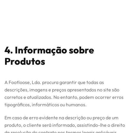
4. Informação sobre
Produtos
A Footloose, Lda. procura garantir que todas as
descrições, imagens e preços apresentados no site são
corretos e atualizados. No entanto, podem ocorrer erros
tipográficos, informáticos ou humanos.
Em caso de erro evidente na descrição ou preço de um
produto, o cliente será informado, assistindo-lhe o direito
de resolução do contrato nos termos legais aplicáveis.