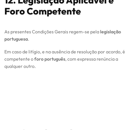
12. Legislação Aplicável e
Foro Competente
As presentes Condições Gerais regem-se pela
legislação
portuguesa
.
Em caso de litígio, e na ausência de resolução por acordo, é
competente o
foro português
, com expressa renúncia a
qualquer outro.