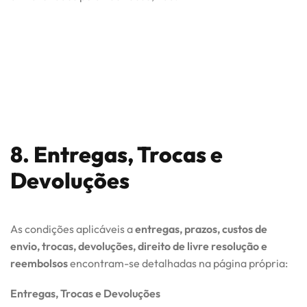
8. Entregas, Trocas e
Devoluções
As condições aplicáveis a
entregas, prazos, custos de
envio, trocas, devoluções, direito de livre resolução e
reembolsos
encontram-se detalhadas na página própria:
Entregas, Trocas e Devoluções