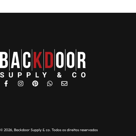
© 2026, Backdoor Supply & co. Todos os direitos reservados