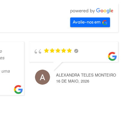
Avalie-nos em
o
tes
e uma
ALEXANDRA TELES MONTEIRO
16 DE MAIO, 2026