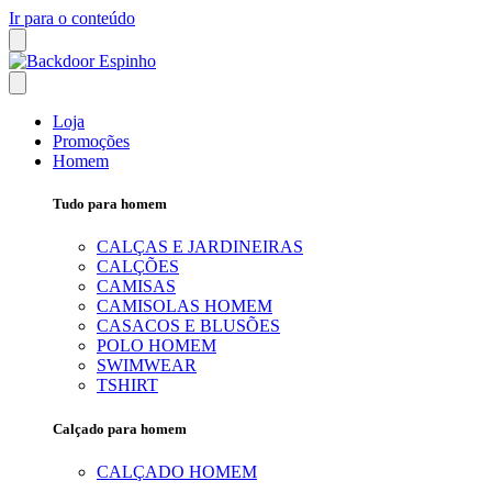
Ir para o conteúdo
Loja
Promoções
Homem
Tudo para homem
CALÇAS E JARDINEIRAS
CALÇÕES
CAMISAS
CAMISOLAS HOMEM
CASACOS E BLUSÕES
POLO HOMEM
SWIMWEAR
TSHIRT
Calçado para homem
CALÇADO HOMEM