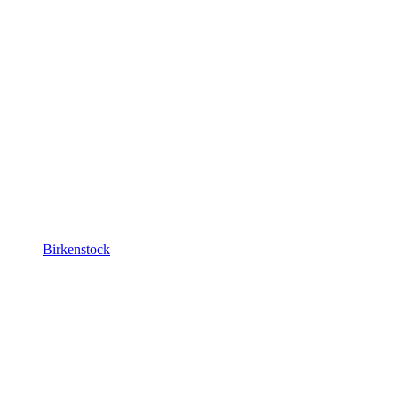
Birkenstock