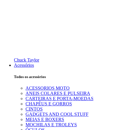
Chuck Taylor
Acessórios
Todos os acessórios
ACESSORIOS MOTO
ANEIS COLARES E PULSEIRA
CARTEIRAS E PORTA-MOEDAS
CHAPÉUS E GORROS
CINTOS
GADGETS AND COOL STUFF
MEIAS E BOXERS
MOCHILAS E TROLEYS
ÓCULOS