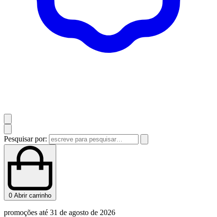
Pesquisar por:
0
Abrir carrinho
promoções até 31 de agosto de 2026