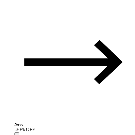
Novo
-30% OFF