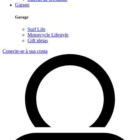
Garage
Garage
Surf Life
Motorcycle Lifestyle
Gift ideias
Conecte-se à sua conta