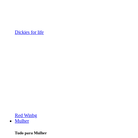
Dickies for life
Red Winbg
Mulher
Tudo para Mulher