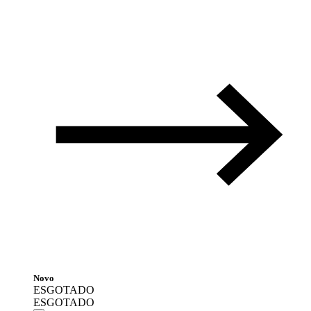
Novo
ESGOTADO
ESGOTADO