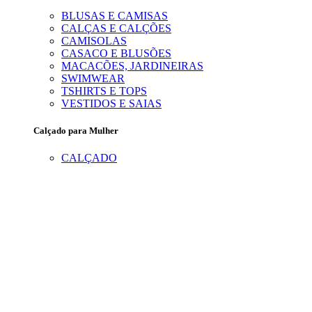
BLUSAS E CAMISAS
CALÇAS E CALÇÕES
CAMISOLAS
CASACO E BLUSÕES
MACACÕES, JARDINEIRAS
SWIMWEAR
TSHIRTS E TOPS
VESTIDOS E SAIAS
Calçado para Mulher
CALÇADO