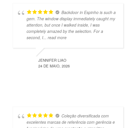
Backdoor in Espinho is such a
gem. The window display immediately caught my
attention, but once I walked inside, I was
completely amazed by the selection. For a
second, I
... read more
JENNIFER LIAO
24 DE MAIO, 2026
Coleção diversificada com
excelentes marcas de referência com gerência e