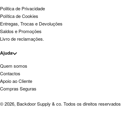
Politica de Privacidade
Política de Cookies
Entregas, Trocas e Devoluções
Saldos e Promoções
Livro de reclamações.
Ajuda
Quem somos
Contactos
Apoio ao Cliente
Compras Seguras
© 2026, Backdoor Supply & co. Todos os direitos reservados