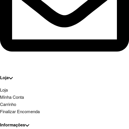
Loja
Loja
Minha Conta
Carrinho
Finalizar Encomenda
Informações