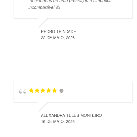
funcionários de uma prestação e simpática
incomparável 👍
PEDRO TRINDADE
22 DE MAIO, 2026
ALEXANDRA TELES MONTEIRO
16 DE MAIO, 2026