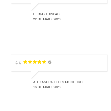
PEDRO TRINDADE
22 DE MAIO, 2026
ALEXANDRA TELES MONTEIRO
16 DE MAIO, 2026