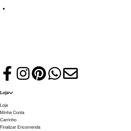
Loja
Loja
Minha Conta
Carrinho
Finalizar Encomenda