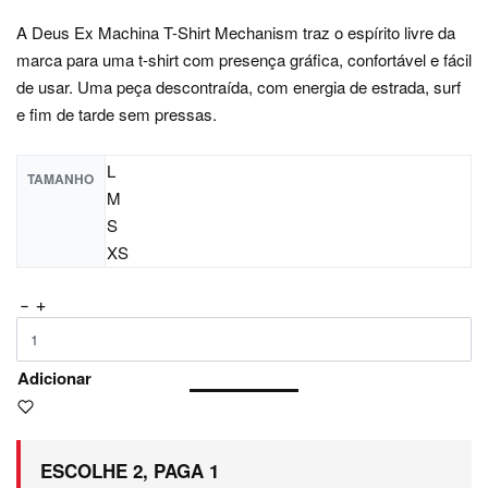
A Deus Ex Machina T-Shirt Mechanism traz o espírito livre da
marca para uma t-shirt com presença gráfica, confortável e fácil
de usar. Uma peça descontraída, com energia de estrada, surf
e fim de tarde sem pressas.
L
TAMANHO
M
S
XS
Adicionar
ESCOLHE 2, PAGA 1