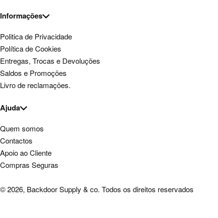
Informações
Politica de Privacidade
Política de Cookies
Entregas, Trocas e Devoluções
Saldos e Promoções
Livro de reclamações.
Ajuda
Quem somos
Contactos
Apoio ao Cliente
Compras Seguras
© 2026, Backdoor Supply & co. Todos os direitos reservados