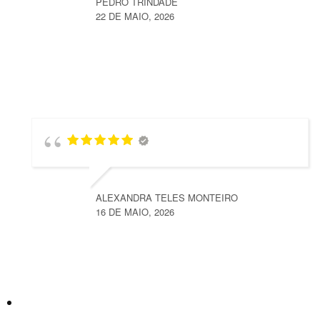
PEDRO TRINDADE
22 DE MAIO, 2026
ALEXANDRA TELES MONTEIRO
16 DE MAIO, 2026