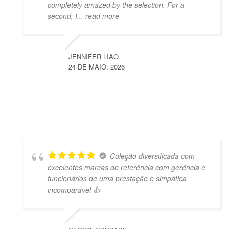
completely amazed by the selection. For a
second, I
... read more
JENNIFER LIAO
24 DE MAIO, 2026
Coleção diversificada com
excelentes marcas de referência com gerência e
funcionários de uma prestação e simpática
incomparável 👍