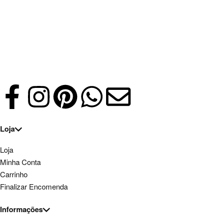
Loja
Loja
Minha Conta
Carrinho
Finalizar Encomenda
Informações