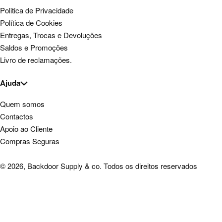
Politica de Privacidade
Política de Cookies
Entregas, Trocas e Devoluções
Saldos e Promoções
Livro de reclamações.
Ajuda
Quem somos
Contactos
Apoio ao Cliente
Compras Seguras
© 2026, Backdoor Supply & co. Todos os direitos reservados