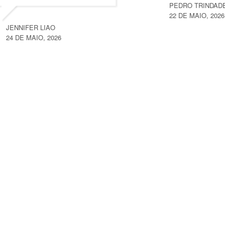
PEDRO TRINDAD
22 DE MAIO, 2026
JENNIFER LIAO
24 DE MAIO, 2026