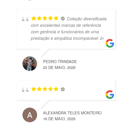
Coleção diversificada
com excelentes marcas de referência
com gerência e funcionários de uma
prestação e simpática incomparável 👍
PEDRO TRINDADE
22 DE MAIO, 2026
ALEXANDRA TELES MONTEIRO
16 DE MAIO, 2026